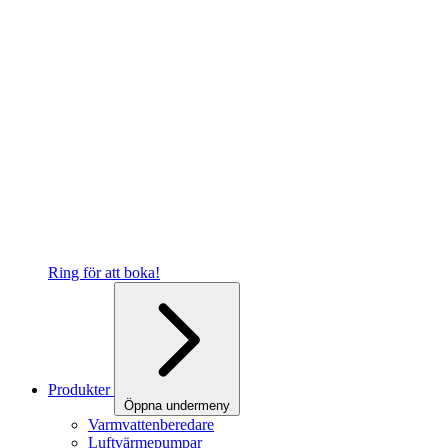
Ring för att boka!
Produkter
Öppna undermeny
Varmvattenberedare
Luftvärmepumpar