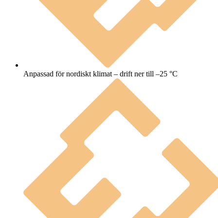
Anpassad för nordiskt klimat – drift ner till –25 °C