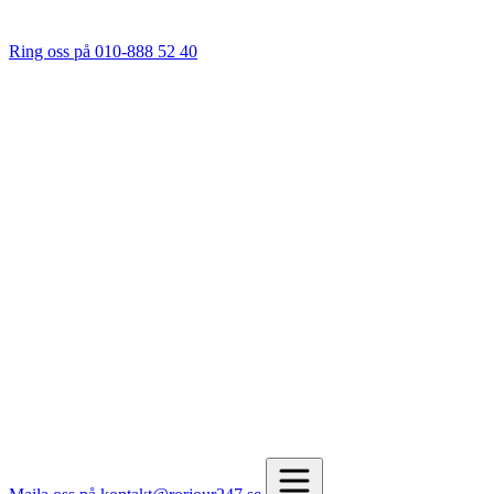
Ring oss på 010-888 52 40