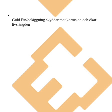
Gold Fin-beläggning skyddar mot korrosion och ökar
livslängden