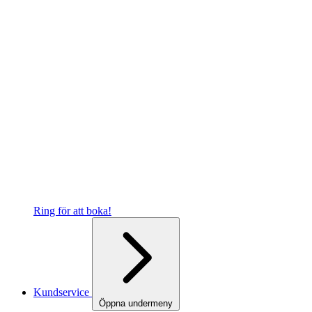
Ring för att boka!
Kundservice
Öppna undermeny