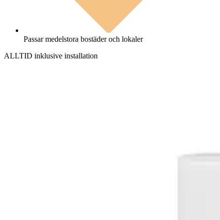
Passar medelstora bostäder och lokaler
ALLTID inklusive installation