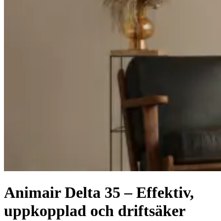
Animair Delta 35 – Effektiv,
uppkopplad och driftsäker