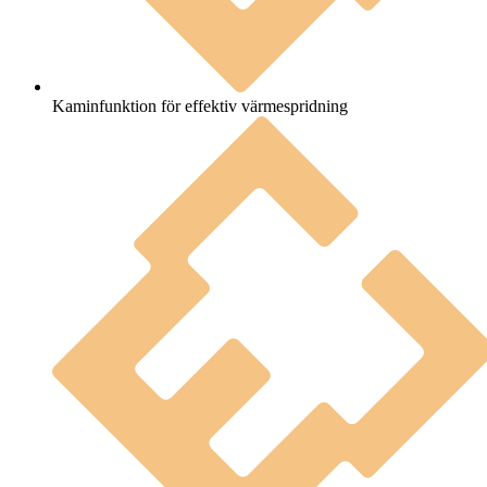
Kaminfunktion för effektiv värmespridning