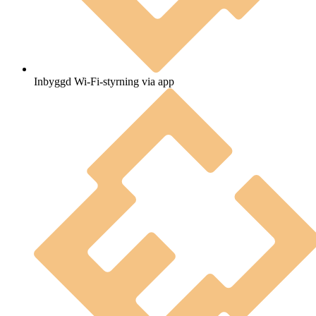
Inbyggd Wi-Fi-styrning via app