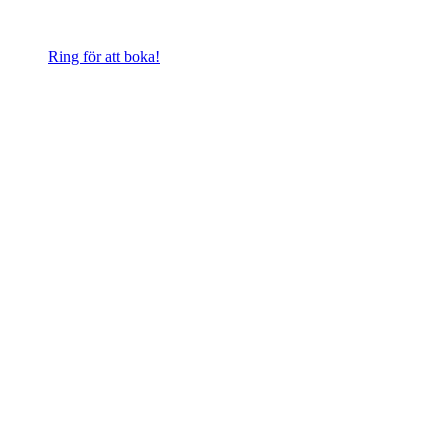
Ring för att boka!