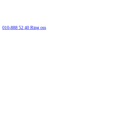
010-888 52 40
Ring oss