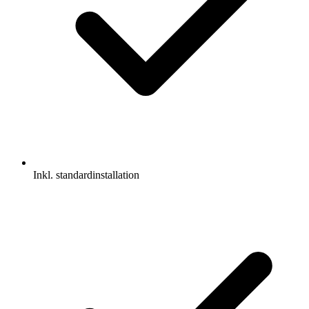
Inkl. standardinstallation