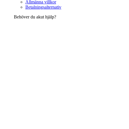
Allmänna villkor
Betalningsalternativ
Behöver du akut hjälp?