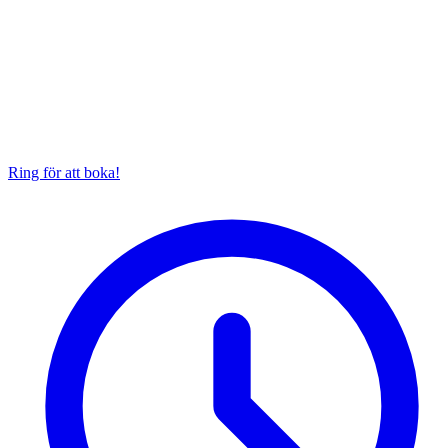
Ring för att boka!