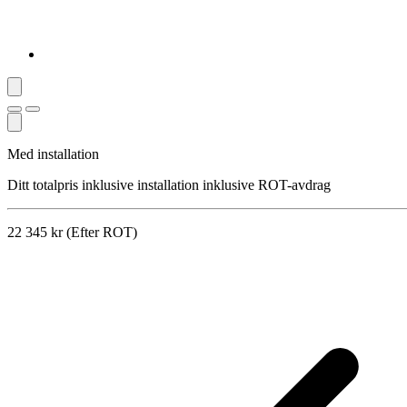
Med installation
Ditt totalpris inklusive installation inklusive ROT-avdrag
22 345 kr (Efter ROT)