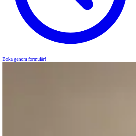
Boka genom formulär!