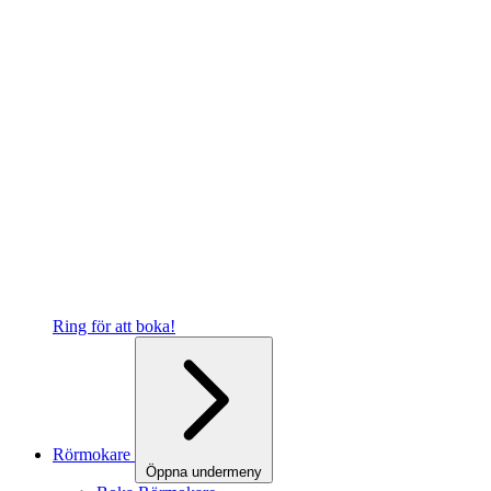
Ring för att boka!
Rörmokare
Öppna undermeny