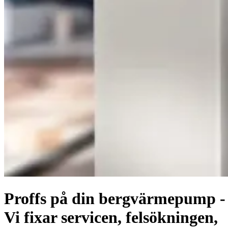
Proffs på din bergvärmepump -
Vi fixar servicen, felsökningen,