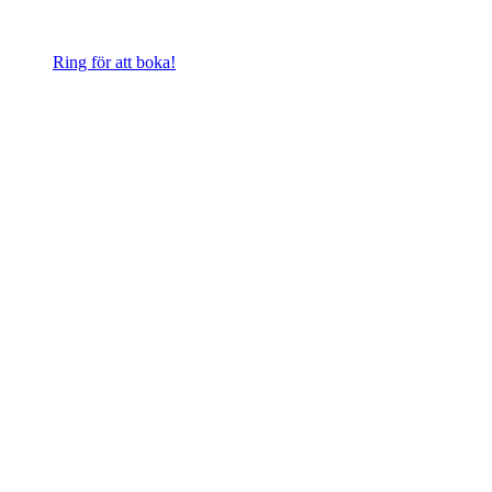
Ring för att boka!