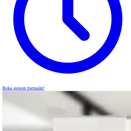
Boka genom formulär!