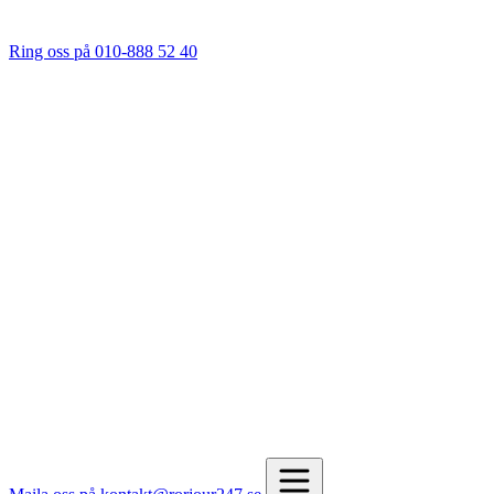
Ring oss på 010-888 52 40