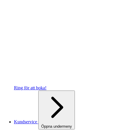
Ring för att boka!
Kundservice
Öppna undermeny