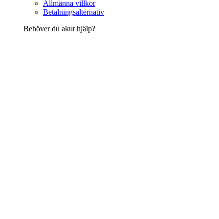
Allmänna villkor
Betalningsalternativ
Behöver du akut hjälp?