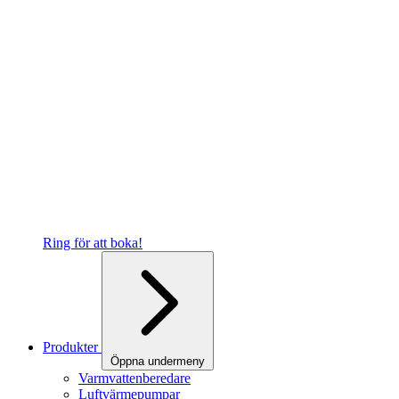
Ring för att boka!
Produkter
Öppna undermeny
Varmvattenberedare
Luftvärmepumpar