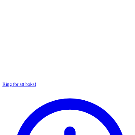
Ring för att boka!