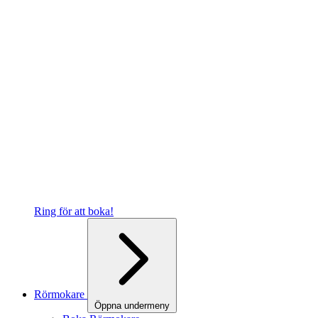
Ring för att boka!
Rörmokare
Öppna undermeny