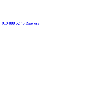
010-888 52 40
Ring oss