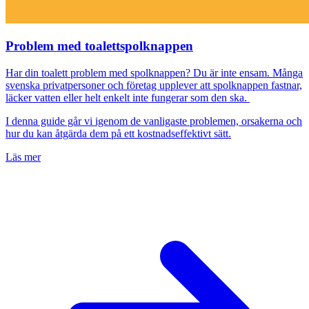
Problem med toalettspolknappen
Har din toalett problem med spolknappen? Du är inte ensam. Många
svenska privatpersoner och företag upplever att spolknappen fastnar,
läcker vatten eller helt enkelt inte fungerar som den ska.
I denna guide går vi igenom de vanligaste problemen, orsakerna och
hur du kan åtgärda dem på ett kostnadseffektivt sätt.
Läs mer