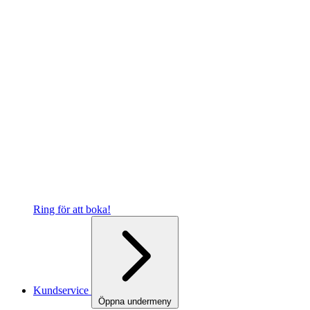
Ring för att boka!
Kundservice
Öppna undermeny