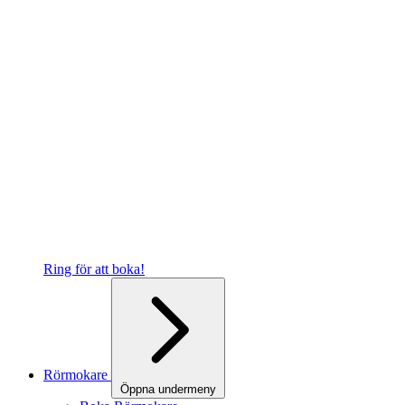
Ring för att boka!
Rörmokare
Öppna undermeny