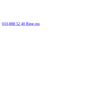
010-888 52 40
Ring oss