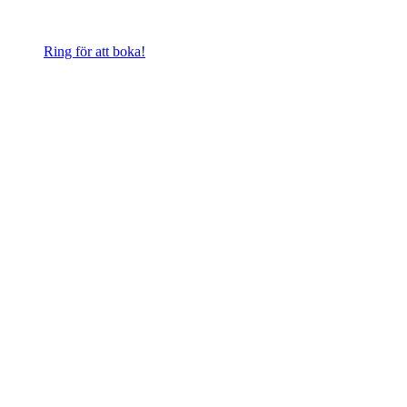
Ring för att boka!