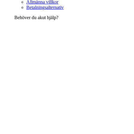
Allmänna villkor
Betalningsalternativ
Behöver du akut hjälp?