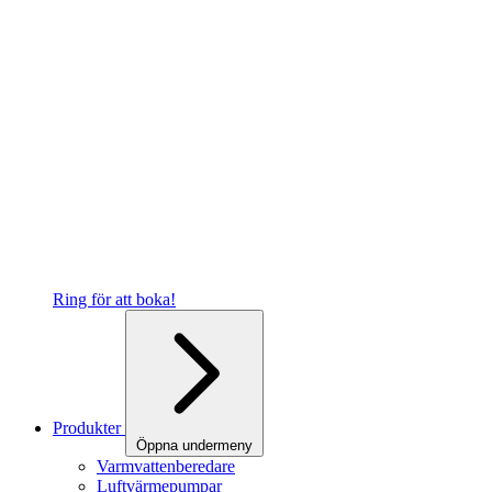
Ring för att boka!
Produkter
Öppna undermeny
Varmvattenberedare
Luftvärmepumpar