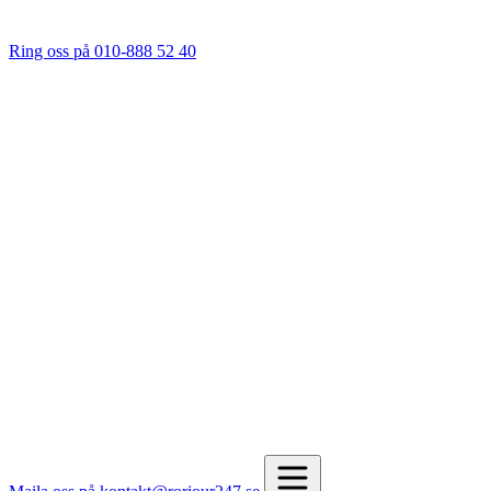
Ring oss på 010-888 52 40