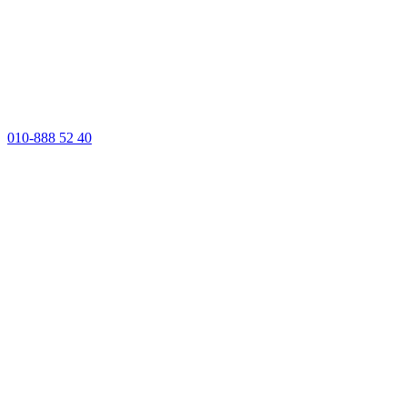
010-888 52 40