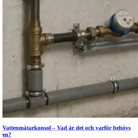
Vattenmätarkonsol – Vad är det och varför behövs
en?