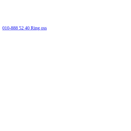
010-888 52 40
Ring oss