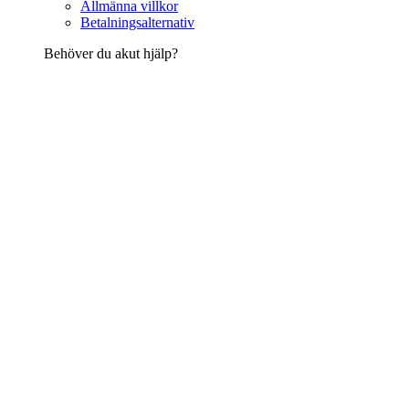
Allmänna villkor
Betalningsalternativ
Behöver du akut hjälp?