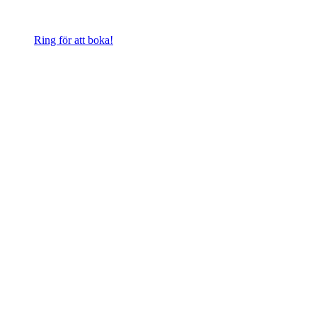
Ring för att boka!