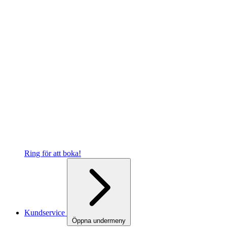
Ring för att boka!
Kundservice
Öppna undermeny