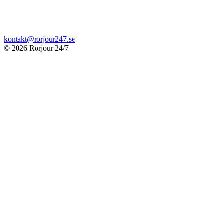
kontakt@rorjour247.se
© 2026 Rörjour 24/7