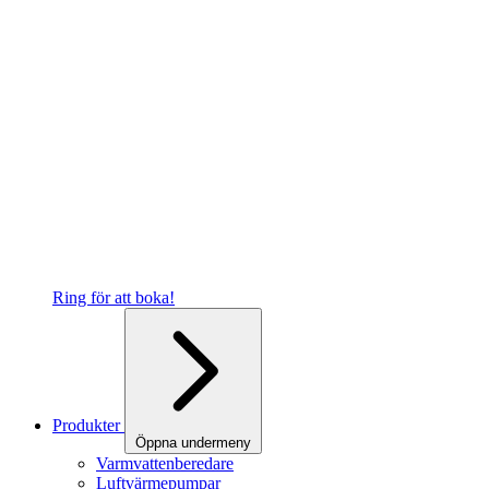
Ring för att boka!
Produkter
Öppna undermeny
Varmvattenberedare
Luftvärmepumpar