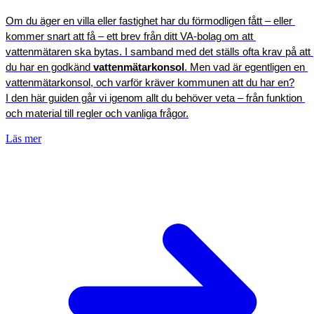
Om du äger en villa eller fastighet har du förmodligen fått – eller 
kommer snart att få – ett brev från ditt VA-bolag om att 
vattenmätaren ska bytas. I samband med det ställs ofta krav på att 
du har en godkänd 
vattenmätarkonsol
. Men vad är egentligen en 
vattenmätarkonsol, och varför kräver kommunen att du har en?
I den här guiden går vi igenom allt du behöver veta – från funktion 
och material till regler och vanliga frågor.
Läs mer