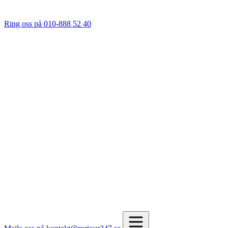
Ring oss på 010-888 52 40