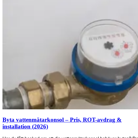
Byta vattenmätarkonsol – Pris, ROT-avdrag &
installation (2026)