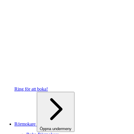
Ring för att boka!
Rörmokare
Öppna undermeny