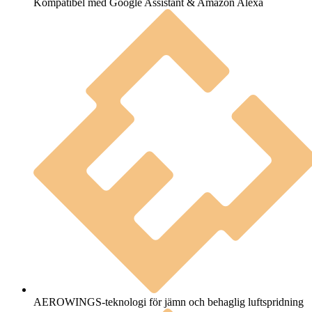
Kompatibel med Google Assistant & Amazon Alexa
AEROWINGS-teknologi för jämn och behaglig luftspridning