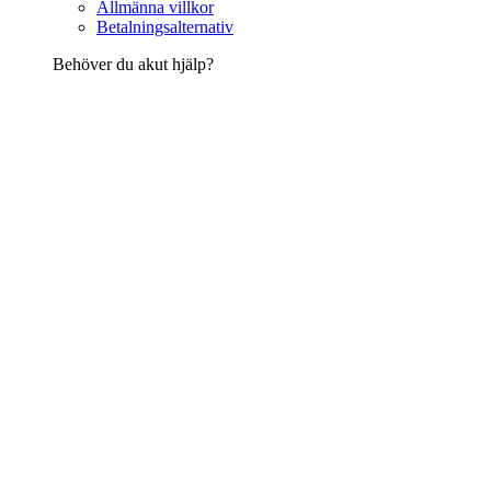
Allmänna villkor
Betalningsalternativ
Behöver du akut hjälp?