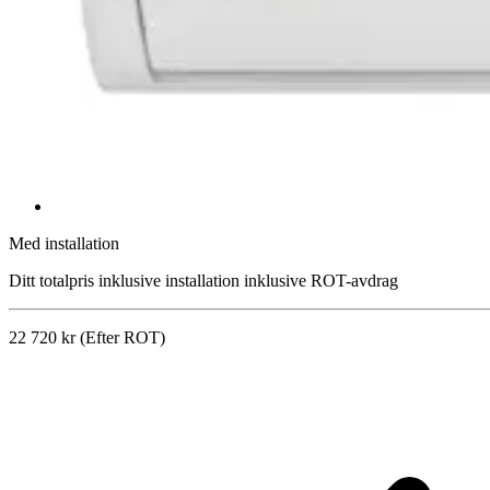
Med installation
Ditt totalpris inklusive installation inklusive ROT-avdrag
22 720 kr (Efter ROT)