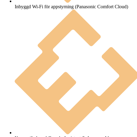
Inbyggd Wi-Fi för appstyrning (Panasonic Comfort Cloud)