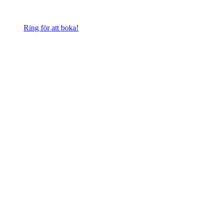
Ring för att boka!