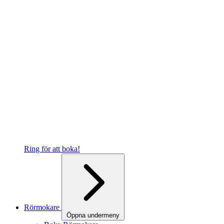
Ring för att boka!
Rörmokare
Öppna undermeny