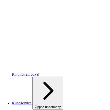
Ring för att boka!
Kundservice
Öppna undermeny