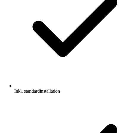
Inkl. standardinstallation