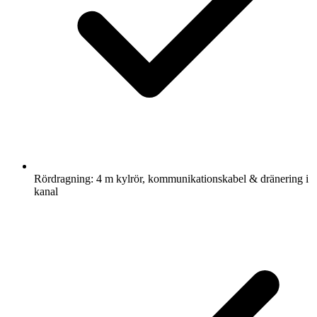
Rördragning: 4 m kylrör, kommunikationskabel & dränering i
kanal