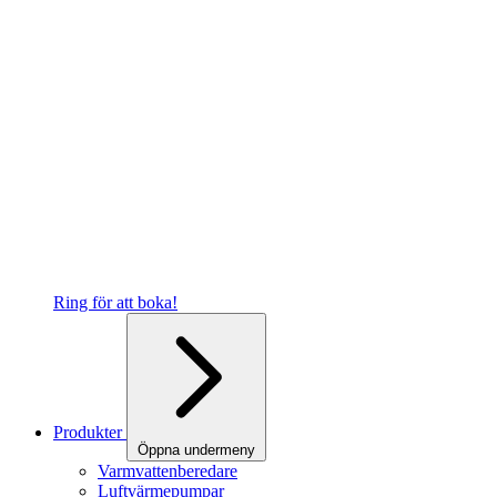
Ring för att boka!
Produkter
Öppna undermeny
Varmvattenberedare
Luftvärmepumpar