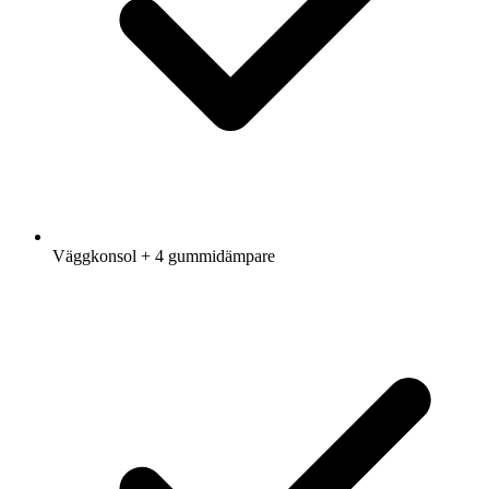
Väggkonsol + 4 gummidämpare