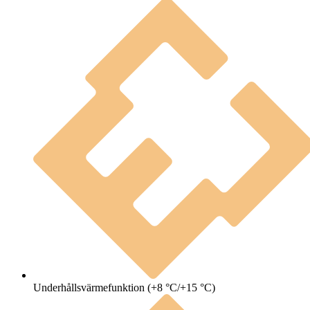
Underhållsvärmefunktion (+8 °C/+15 °C)