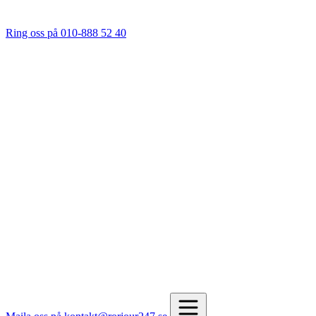
Ring oss på 010-888 52 40