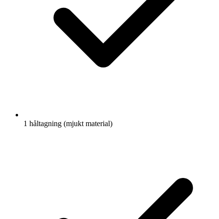
1 håltagning (mjukt material)