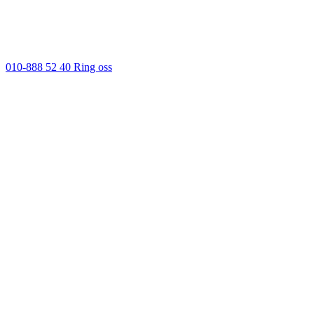
010-888 52 40
Ring oss