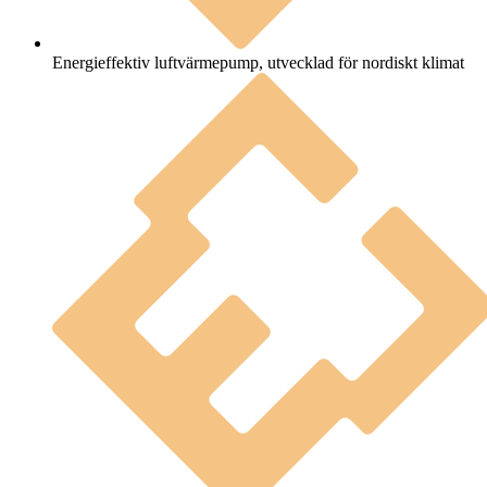
Energieffektiv luftvärmepump, utvecklad för nordiskt klimat