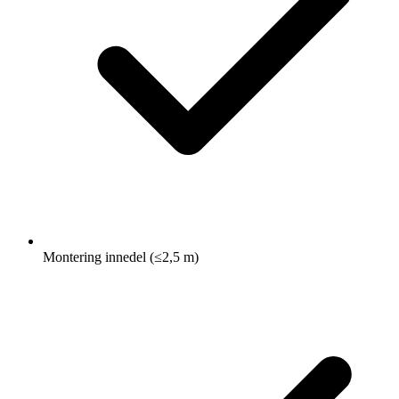
Montering innedel (≤2,5 m)