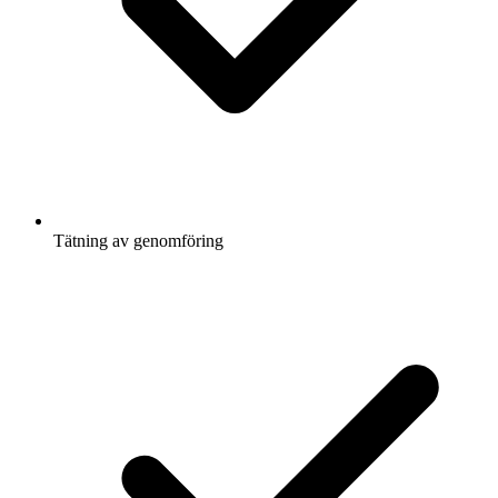
Tätning av genomföring