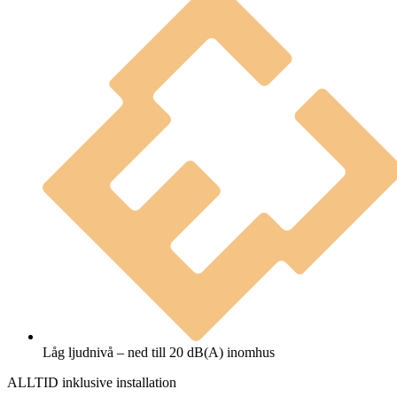
Låg ljudnivå – ned till 20 dB(A) inomhus
ALLTID inklusive installation