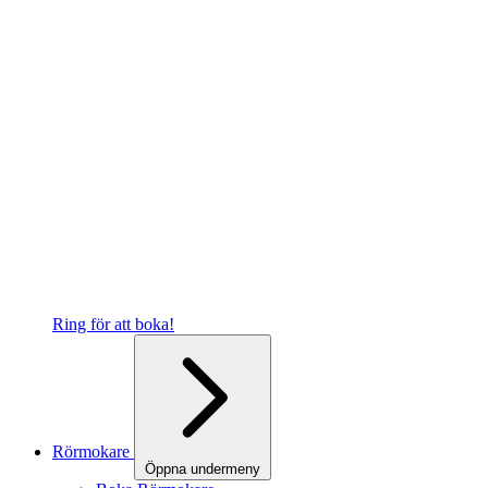
Ring för att boka!
Rörmokare
Öppna undermeny