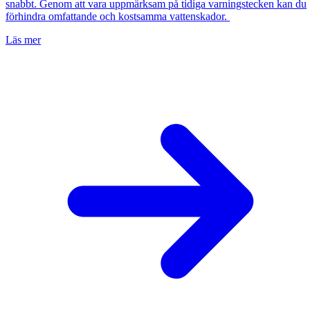
snabbt. Genom att vara uppmärksam på tidiga varningstecken kan du
förhindra omfattande och kostsamma vattenskador.
Läs mer