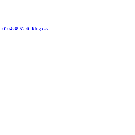
010-888 52 40
Ring oss