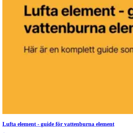
Lufta element - guide för vattenburna element