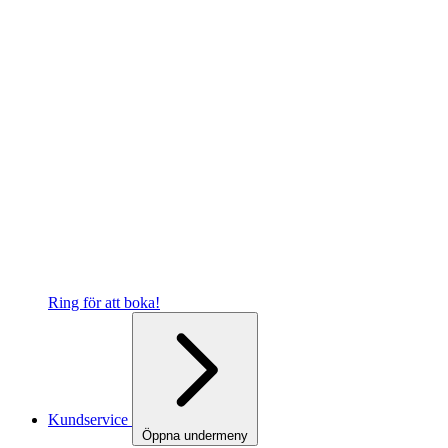
Ring för att boka!
Kundservice
Öppna undermeny