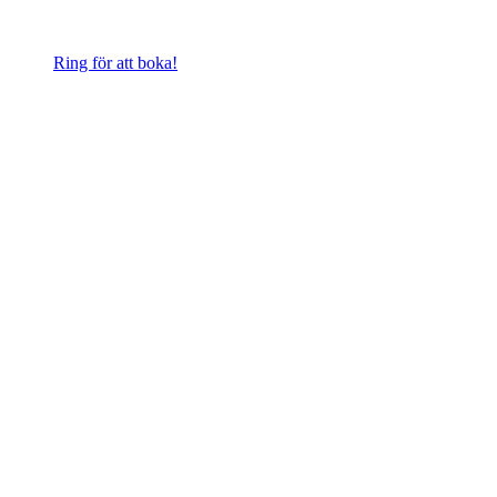
Ring för att boka!