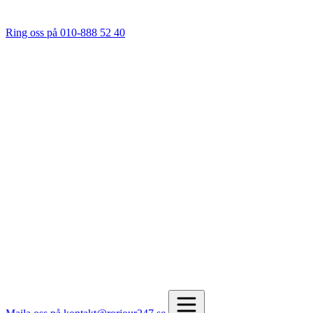
Ring oss på 010-888 52 40