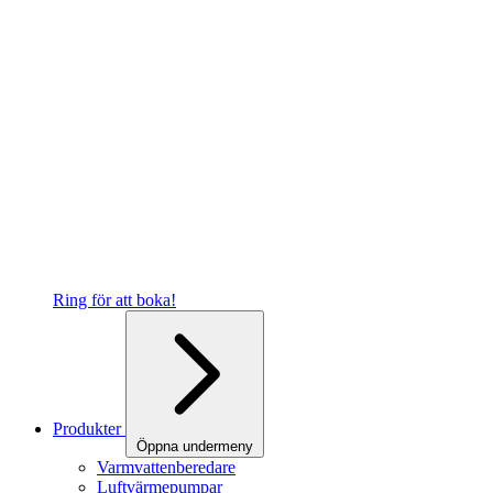
Ring för att boka!
Produkter
Öppna undermeny
Varmvattenberedare
Luftvärmepumpar