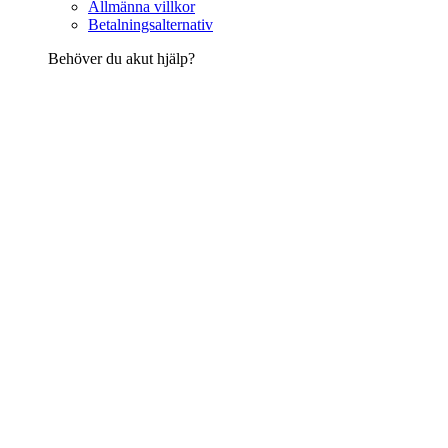
Allmänna villkor
Betalningsalternativ
Behöver du akut hjälp?