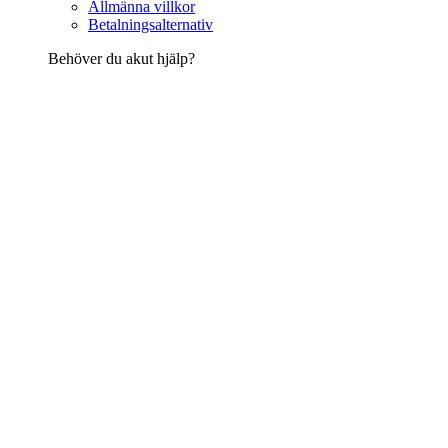
Allmänna villkor
Betalningsalternativ
Behöver du akut hjälp?