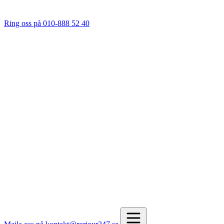
Ring oss på 010-888 52 40