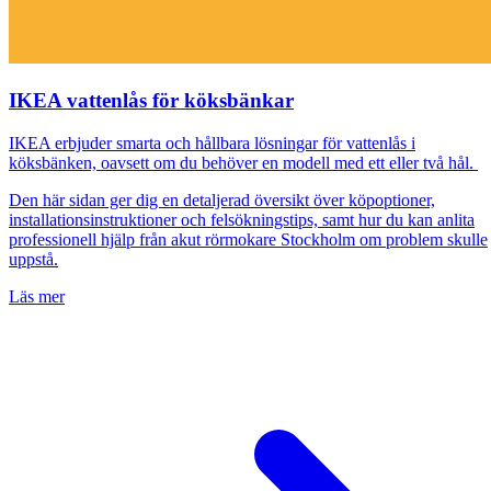
IKEA vattenlås för köksbänkar
IKEA erbjuder smarta och hållbara lösningar för vattenlås i
köksbänken, oavsett om du behöver en modell med ett eller två hål.
Den här sidan ger dig en detaljerad översikt över köpoptioner,
installationsinstruktioner och felsökningstips, samt hur du kan anlita
professionell hjälp från akut rörmokare Stockholm om problem skulle
uppstå.
Läs mer