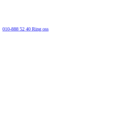
010-888 52 40
Ring oss