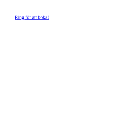
Ring för att boka!