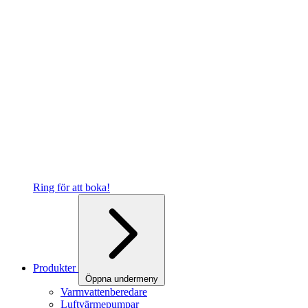
Ring för att boka!
Produkter
Öppna undermeny
Varmvattenberedare
Luftvärmepumpar