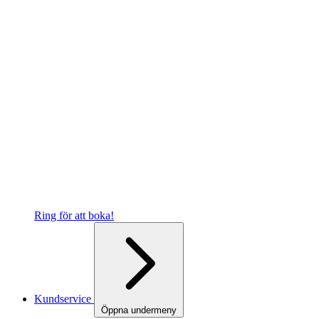
Ring för att boka!
Kundservice
Öppna undermeny