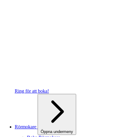
Ring för att boka!
Rörmokare
Öppna undermeny