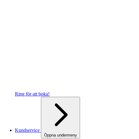
Ring för att boka!
Kundservice
Öppna undermeny