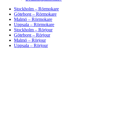
Stockholm – Rörmokare
Göteborg – Rörmokare
Malmö – Rörmokare
Uppsala – Rörmokare
Stockholm – Rörjour
Göteborg – Rörjour
Malmö – Rörjour
Uppsala – Rörjour