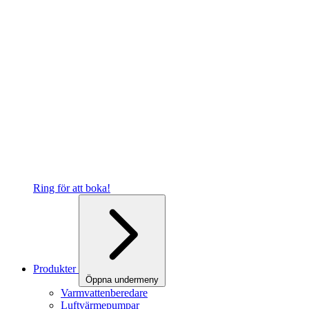
Ring för att boka!
Produkter
Öppna undermeny
Varmvattenberedare
Luftvärmepumpar