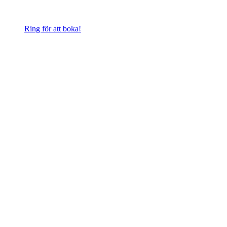
Ring för att boka!