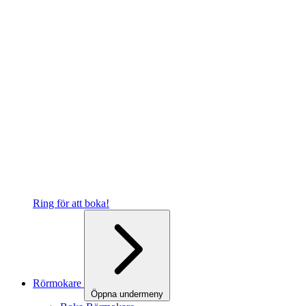
Ring för att boka!
Rörmokare
Öppna undermeny