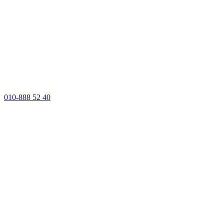
010-888 52 40