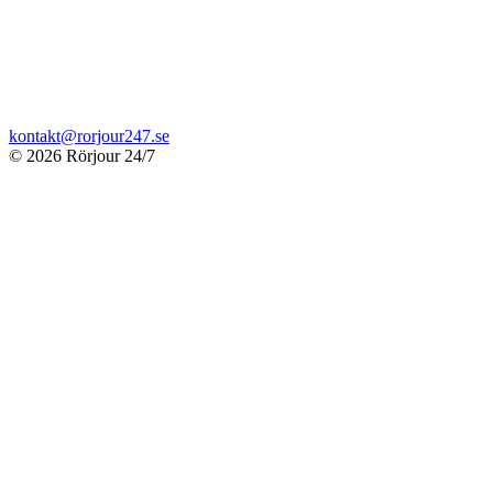
kontakt@rorjour247.se
© 2026 Rörjour 24/7