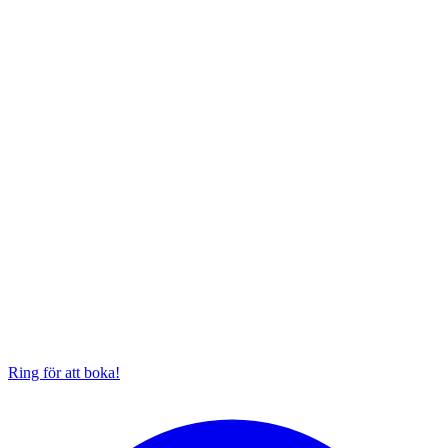
Ring för att boka!