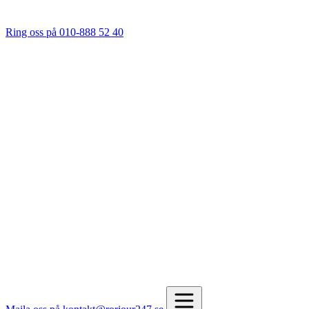
Ring oss på 010-888 52 40