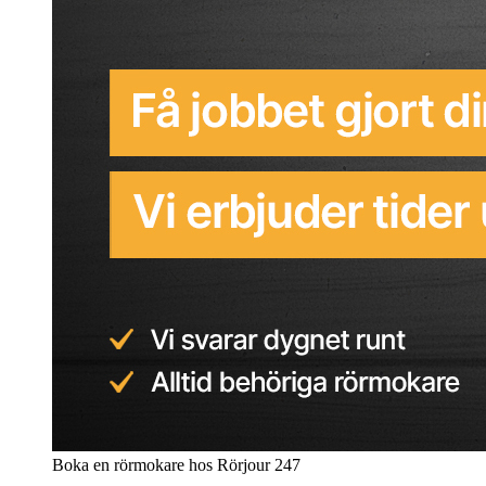
Boka en rörmokare hos Rörjour 247