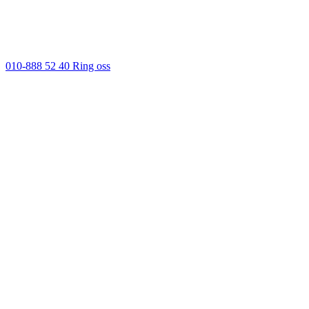
010-888 52 40
Ring oss