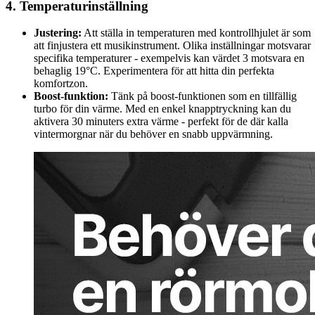
4. Temperaturinställning
Justering:
Att ställa in temperaturen med kontrollhjulet är som
att finjustera ett musikinstrument. Olika inställningar motsvarar
specifika temperaturer - exempelvis kan värdet 3 motsvara en
behaglig 19°C. Experimentera för att hitta din perfekta
komfortzon.
Boost-funktion:
Tänk på boost-funktionen som en tillfällig
turbo för din värme. Med en enkel knapptryckning kan du
aktivera 30 minuters extra värme - perfekt för de där kalla
vintermorgnar när du behöver en snabb uppvärmning.