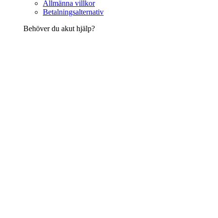
Allmänna villkor
Betalningsalternativ
Behöver du akut hjälp?