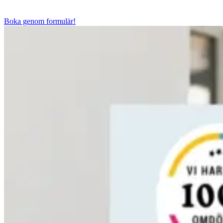
Boka genom formulär!