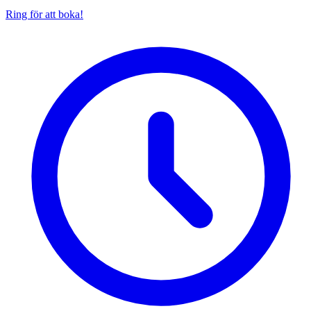
Ring för att boka!