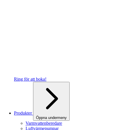
Ring för att boka!
Produkter
Öppna undermeny
Varmvattenberedare
Luftvärmepumpar