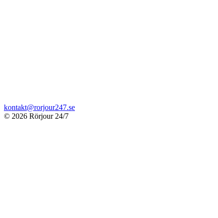
kontakt@rorjour247.se
© 2026 Rörjour 24/7