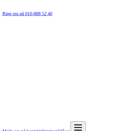
Ring oss på 010-888 52 40