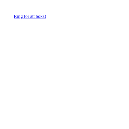
Ring för att boka!