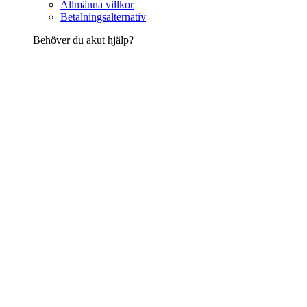
Allmänna villkor
Betalningsalternativ
Behöver du akut hjälp?