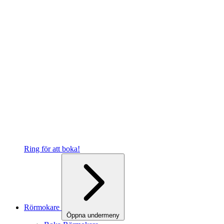
Ring för att boka!
Rörmokare
Öppna undermeny