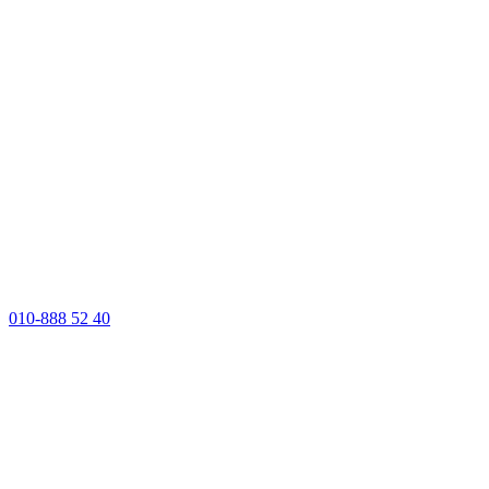
010-888 52 40