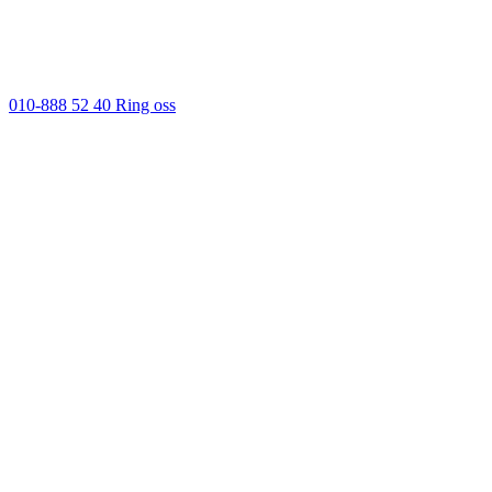
010-888 52 40
Ring oss