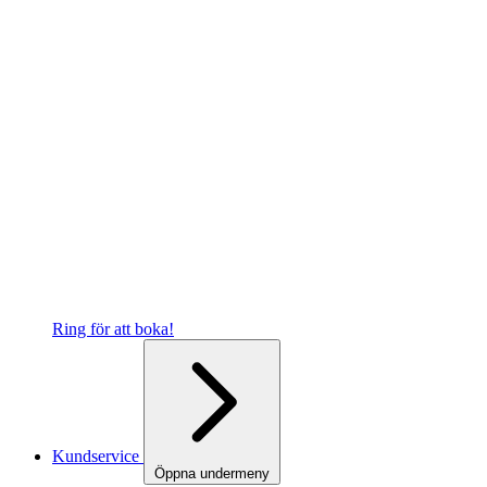
Ring för att boka!
Kundservice
Öppna undermeny