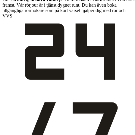
främst. Vår rörjour är i tjänst dygnet runt. Du kan även boka
tillgängliga rörmokare som på kort varsel hjälper dig med rör och
VVS.