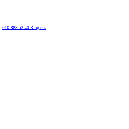
010-888 52 40
Ring oss