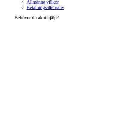
Allmänna villkor
Betalningsalternativ
Behöver du akut hjälp?