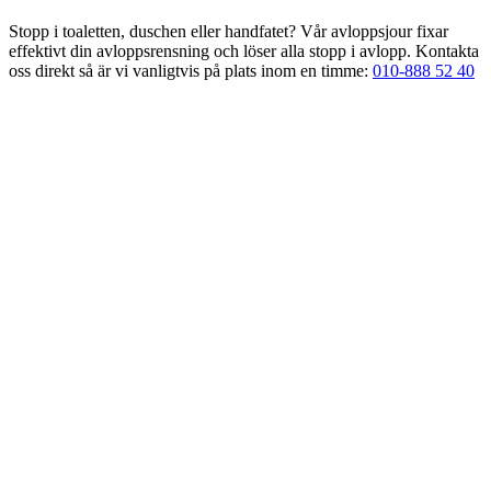
Stopp i toaletten, duschen eller handfatet? Vår avloppsjour fixar
effektivt din avloppsrensning och löser alla stopp i avlopp. Kontakta
oss direkt så är vi vanligtvis på plats inom en timme:
010-888 52 40