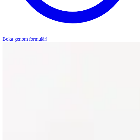
Boka genom formulär!