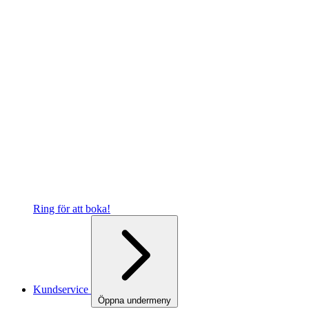
Ring för att boka!
Kundservice
Öppna undermeny