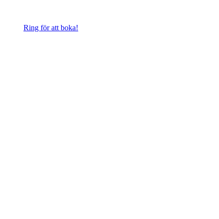
Ring för att boka!