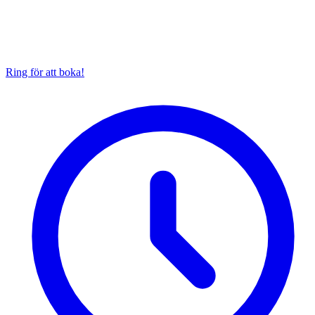
Ring för att boka!