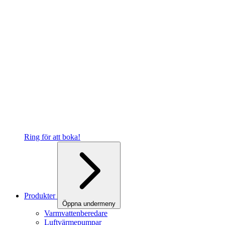
Ring för att boka!
Produkter
Öppna undermeny
Varmvattenberedare
Luftvärmepumpar