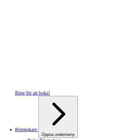
Ring för att boka!
Rörmokare
Öppna undermeny