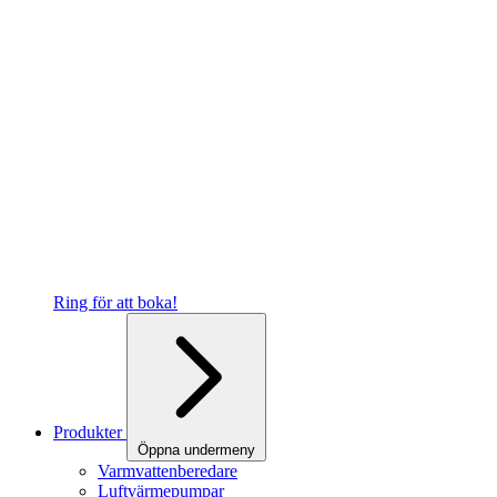
Ring för att boka!
Produkter
Öppna undermeny
Varmvattenberedare
Luftvärmepumpar