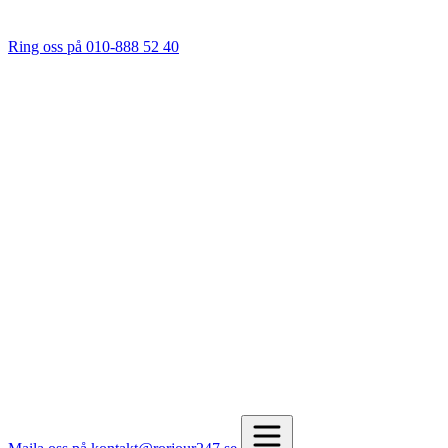
Ring oss på 010-888 52 40