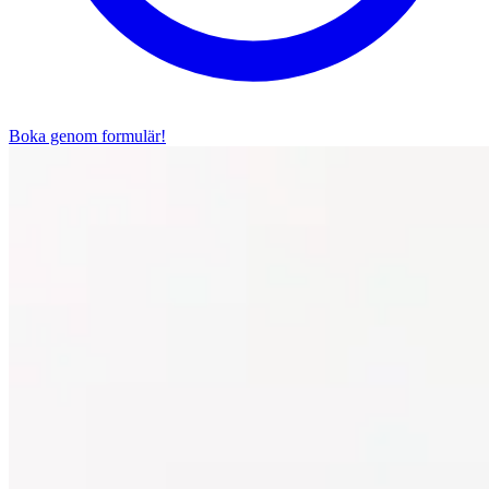
Boka genom formulär!