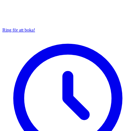
Ring för att boka!