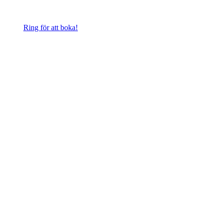
Ring för att boka!