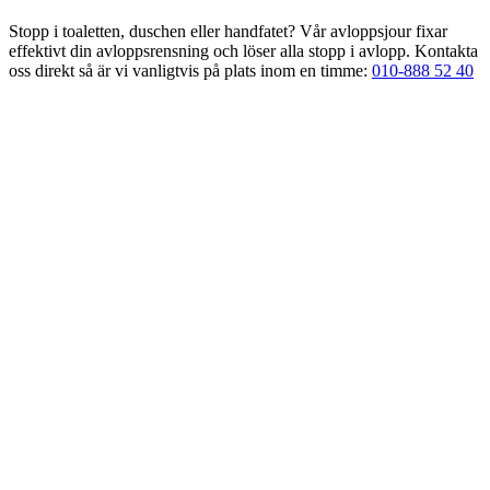
Stopp i toaletten, duschen eller handfatet? Vår avloppsjour fixar
effektivt din avloppsrensning och löser alla stopp i avlopp. Kontakta
oss direkt så är vi vanligtvis på plats inom en timme:
010-888 52 40