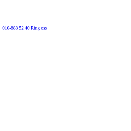
010-888 52 40
Ring oss