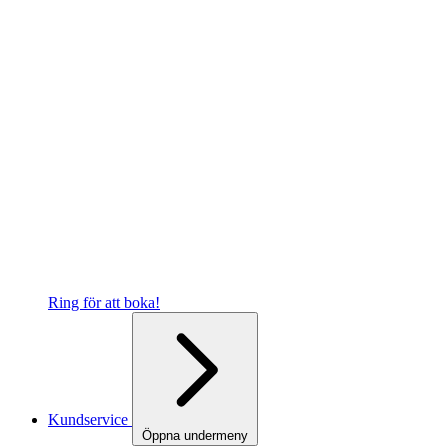
Ring för att boka!
Kundservice
Öppna undermeny