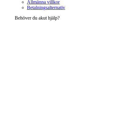
Allmänna villkor
Betalningsalternativ
Behöver du akut hjälp?