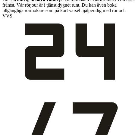
främst. Vår rörjour är i tjänst dygnet runt. Du kan även boka
tillgängliga rörmokare som på kort varsel hjälper dig med rör och
VVS.