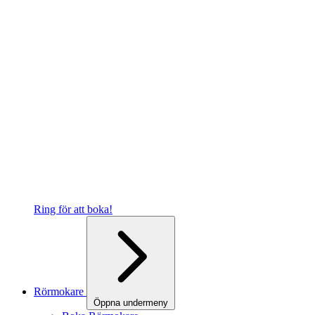
Ring för att boka!
Rörmokare
Öppna undermeny