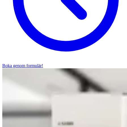
Boka genom formulär!