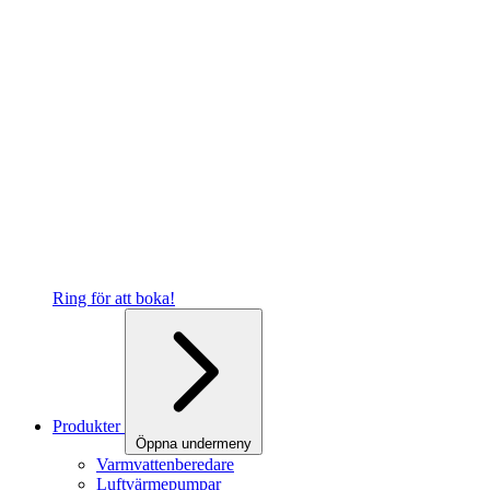
Ring för att boka!
Produkter
Öppna undermeny
Varmvattenberedare
Luftvärmepumpar