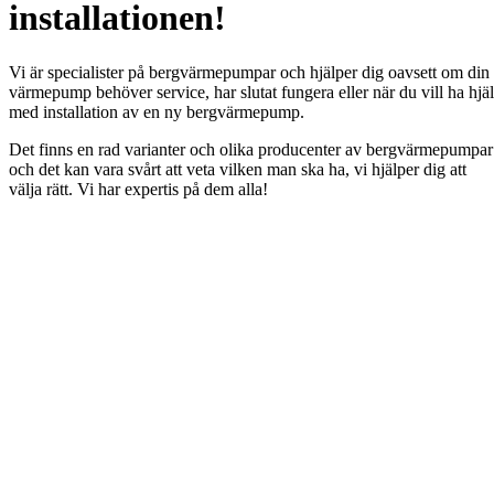
installationen!
Vi är specialister på bergvärmepumpar och hjälper dig oavsett om din
värmepump behöver service, har slutat fungera eller när du vill ha hjä
med installation av en ny bergvärmepump.
Det finns en rad varianter och olika producenter av bergvärmepumpar
och det kan vara svårt att veta vilken man ska ha, vi hjälper dig att
välja rätt. Vi har expertis på dem alla!