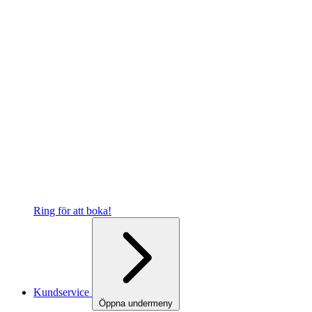
Ring för att boka!
Kundservice
Öppna undermeny