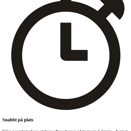
Snabbt på plats