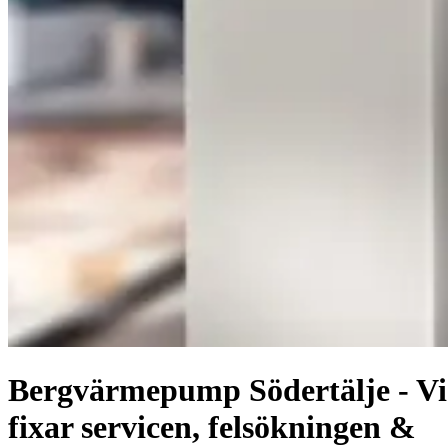
Bergvärmepump Södertälje - Vi
fixar servicen, felsökningen &