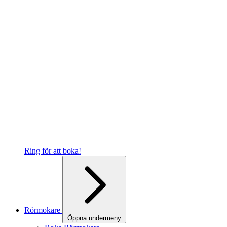
Ring för att boka!
Rörmokare
Öppna undermeny