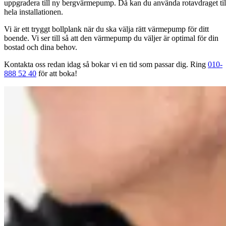
uppgradera till ny bergvärmepump. Då kan du använda rotavdraget til
hela installationen.
Vi är ett tryggt bollplank när du ska välja rätt värmepump för ditt
boende. Vi ser till så att den värmepump du väljer är optimal för din
bostad och dina behov.
Kontakta oss redan idag så bokar vi en tid som passar dig. Ring
010-
888 52 40
för att boka!