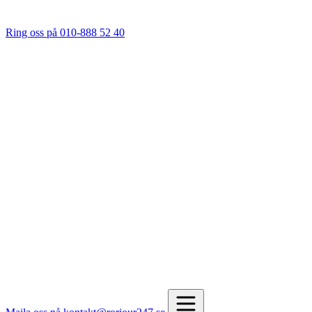
Ring oss på 010-888 52 40