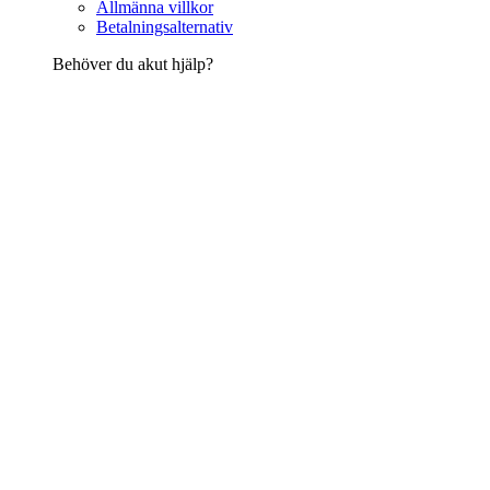
Allmänna villkor
Betalningsalternativ
Behöver du akut hjälp?