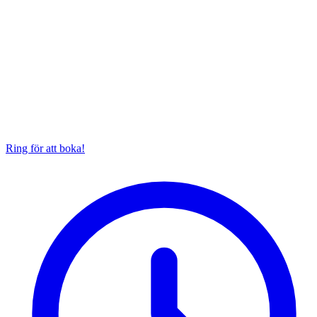
Ring för att boka!