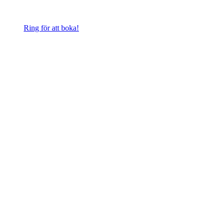
Ring för att boka!