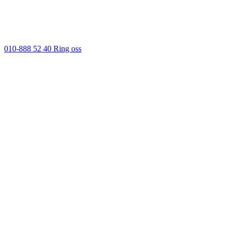
010-888 52 40
Ring oss