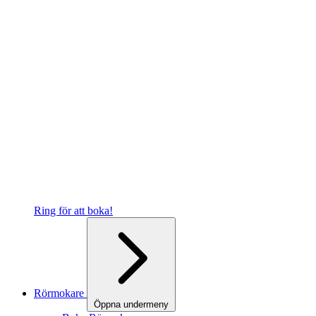
Ring för att boka!
Rörmokare
Öppna undermeny