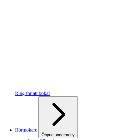
Ring för att boka!
Rörmokare
Öppna undermeny