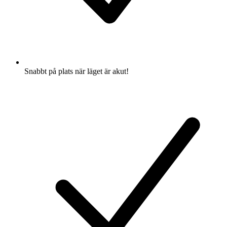
Snabbt på plats när läget är akut!