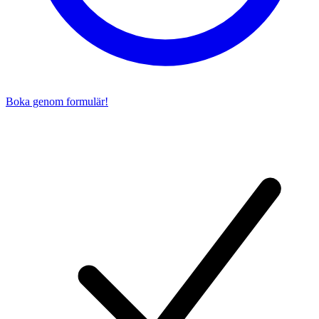
Boka genom formulär!