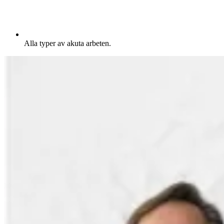
Alla typer av akuta arbeten.