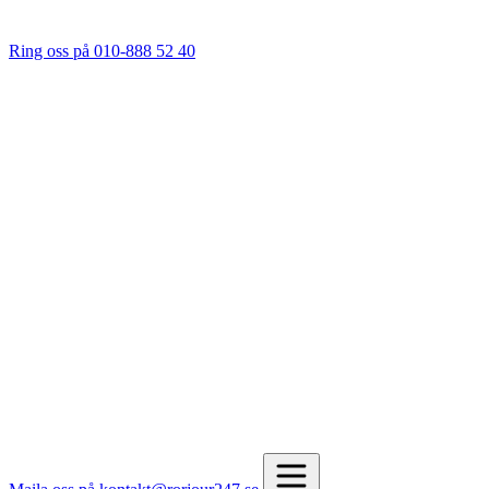
Ring oss på 010-888 52 40