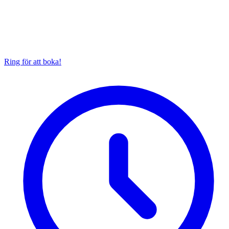
Ring för att boka!