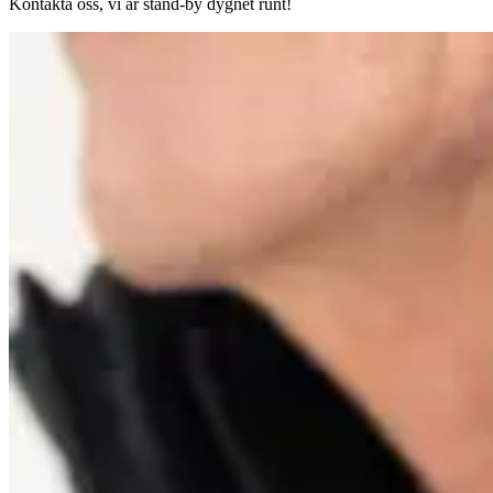
Kontakta oss, vi är stand-by dygnet runt!