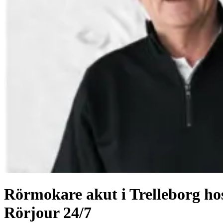
Rörmokare akut i Trelleborg ho
Rörjour 24/7