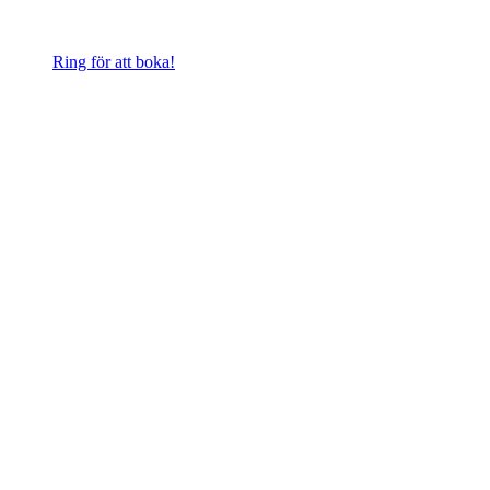
Ring för att boka!