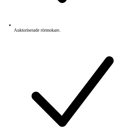
Auktoriserade rörmokare.