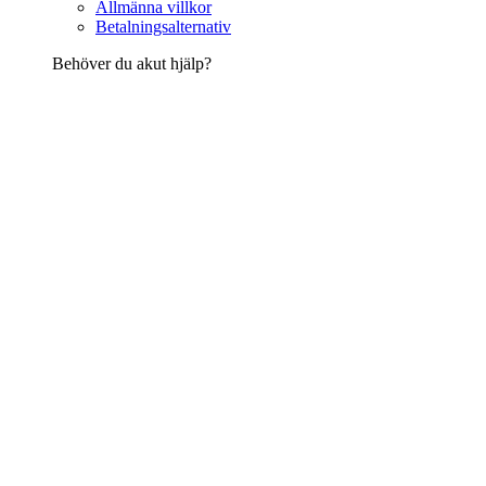
Allmänna villkor
Betalningsalternativ
Behöver du akut hjälp?