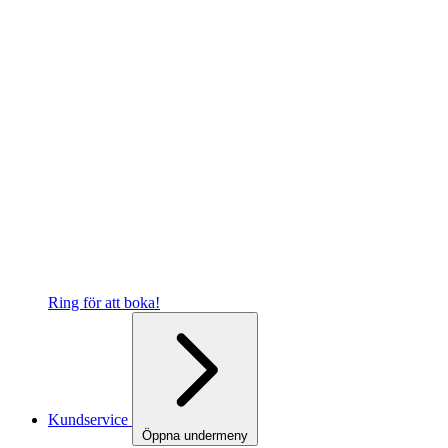
Ring för att boka!
Kundservice
Öppna undermeny