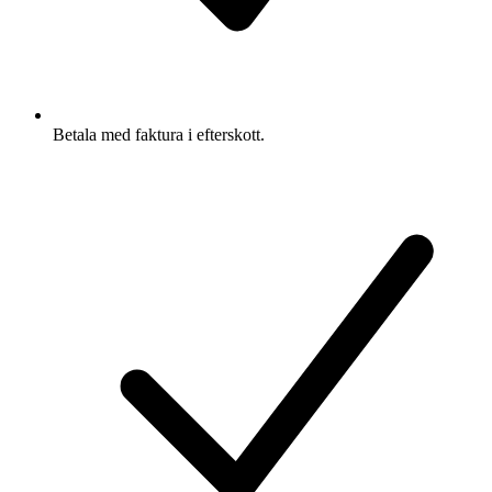
Betala med faktura i efterskott.