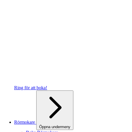
Ring för att boka!
Rörmokare
Öppna undermeny