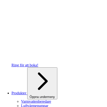
Ring för att boka!
Produkter
Öppna undermeny
Varmvattenberedare
Luftvärmepumpar