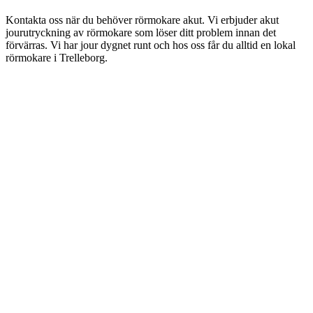
Kontakta oss när du behöver rörmokare akut. Vi erbjuder akut
jourutryckning av rörmokare som löser ditt problem innan det
förvärras. Vi har jour dygnet runt och hos oss får du alltid en lokal
rörmokare i Trelleborg.