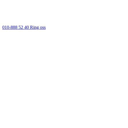
010-888 52 40
Ring oss