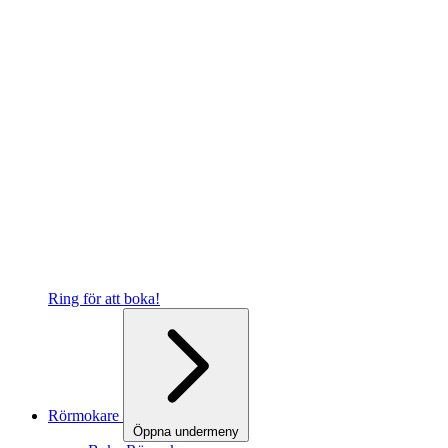
Ring för att boka!
Rörmokare
Öppna undermeny