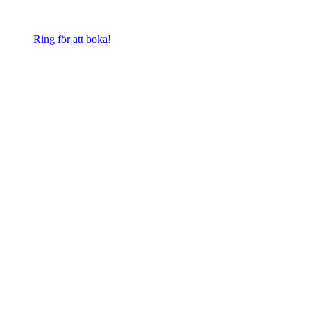
Ring för att boka!