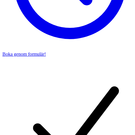
Boka genom formulär!