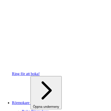
Ring för att boka!
Rörmokare
Öppna undermeny