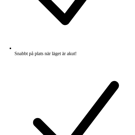
Snabbt på plats när läget är akut!