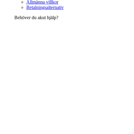
Allmänna villkor
Betalningsalternativ
Behöver du akut hjälp?