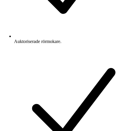
Auktoriserade rörmokare.