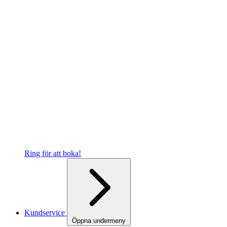
Ring för att boka!
Kundservice
Öppna undermeny