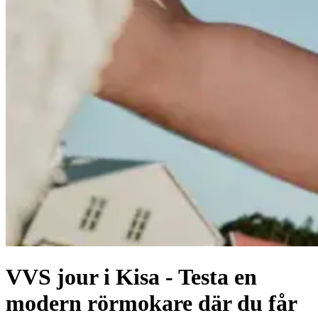
VVS jour i Kisa - Testa en
modern rörmokare där du får