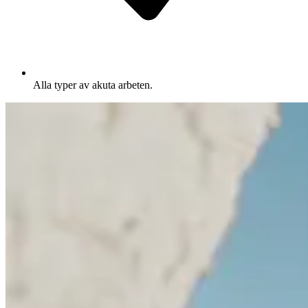
Alla typer av akuta arbeten.