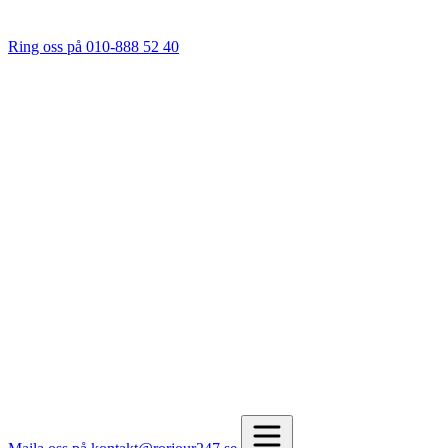
Ring oss på 010-888 52 40