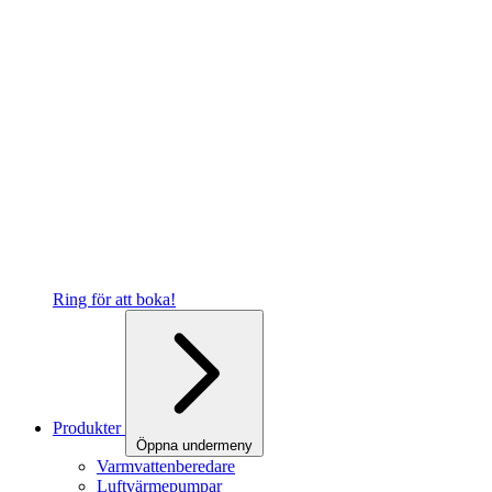
Ring för att boka!
Produkter
Öppna undermeny
Varmvattenberedare
Luftvärmepumpar