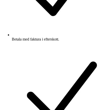
Betala med faktura i efterskott.