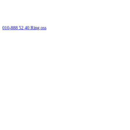
010-888 52 40
Ring oss