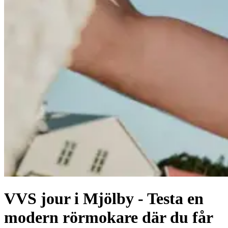
VVS jour i Mjölby - Testa en
modern rörmokare där du får