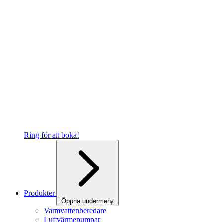
Ring för att boka!
Produkter
Öppna undermeny
Varmvattenberedare
Luftvärmepumpar