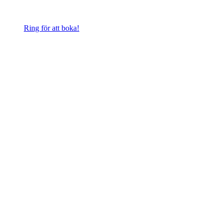
Ring för att boka!