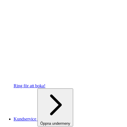
Ring för att boka!
Kundservice
Öppna undermeny