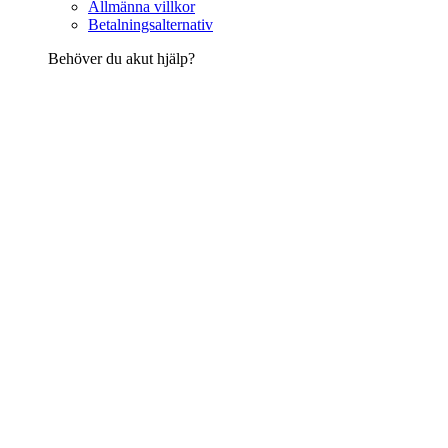
Allmänna villkor
Betalningsalternativ
Behöver du akut hjälp?