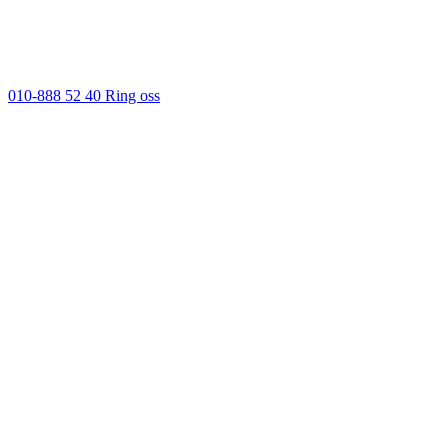
010-888 52 40
Ring oss