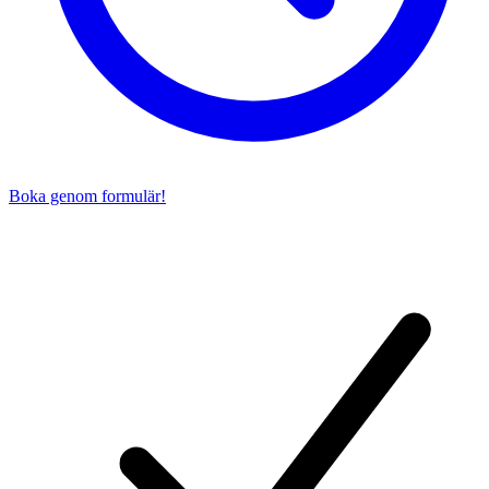
Boka genom formulär!