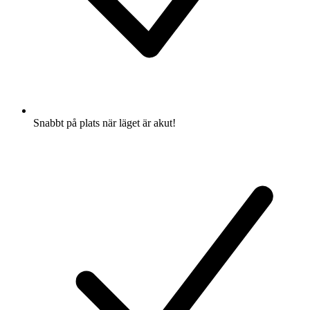
Snabbt på plats när läget är akut!