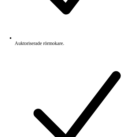
Auktoriserade rörmokare.