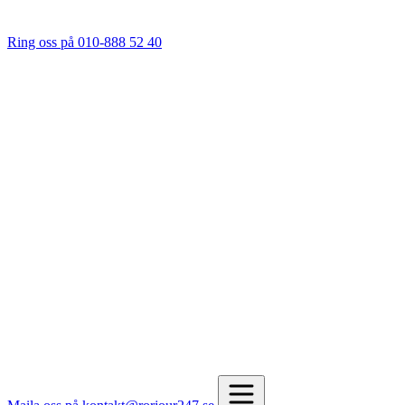
Ring oss på 010-888 52 40