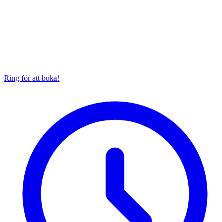
Ring för att boka!