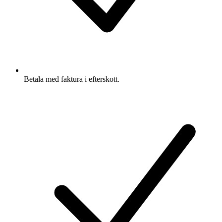
Betala med faktura i efterskott.