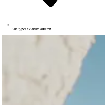
Alla typer av akuta arbeten.