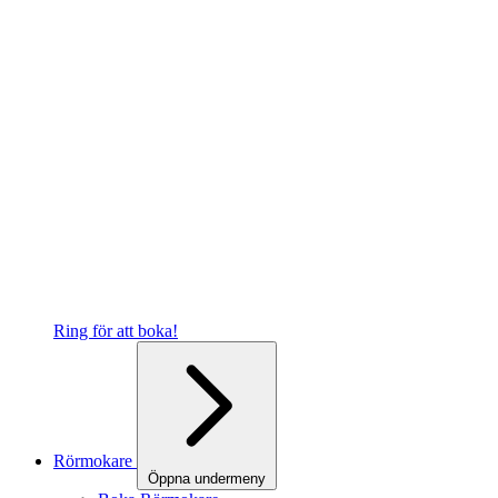
Ring för att boka!
Rörmokare
Öppna undermeny