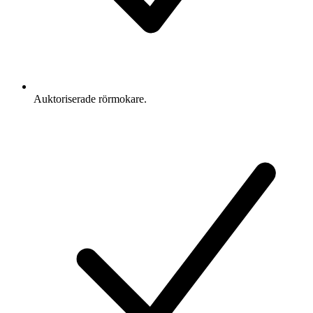
Auktoriserade rörmokare.