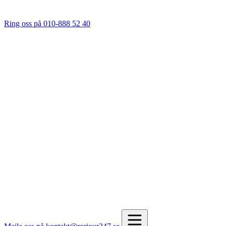
Ring oss på 010-888 52 40