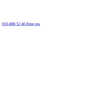
010-888 52 40
Ring oss