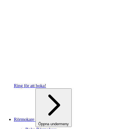
Ring för att boka!
Rörmokare
Öppna undermeny