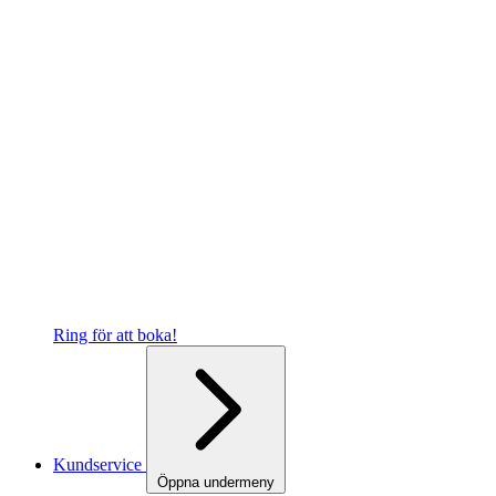
Ring för att boka!
Kundservice
Öppna undermeny