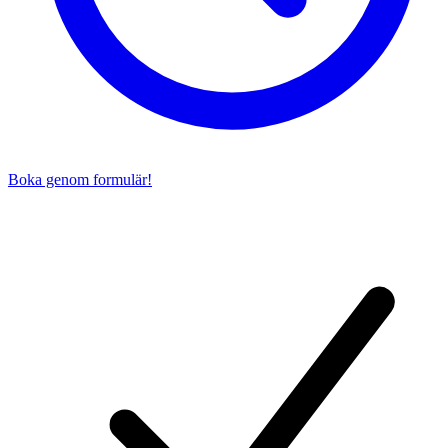
Boka genom formulär!