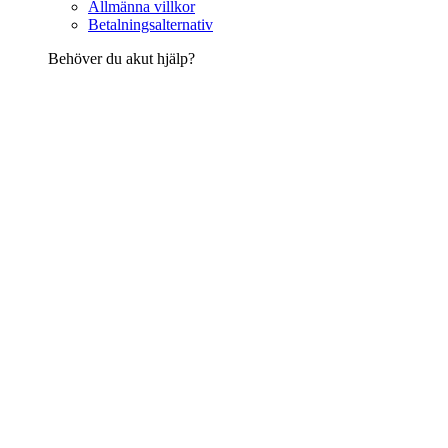
Allmänna villkor
Betalningsalternativ
Behöver du akut hjälp?