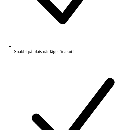
Snabbt på plats när läget är akut!