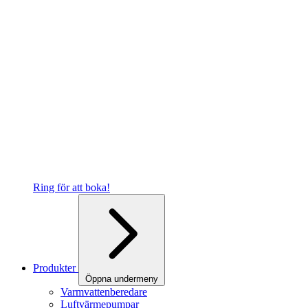
Ring för att boka!
Produkter
Öppna undermeny
Varmvattenberedare
Luftvärmepumpar