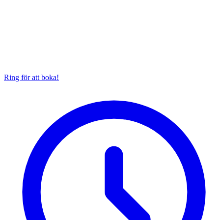
Ring för att boka!