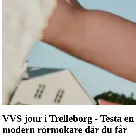
VVS jour i Trelleborg - Testa en
modern rörmokare där du får