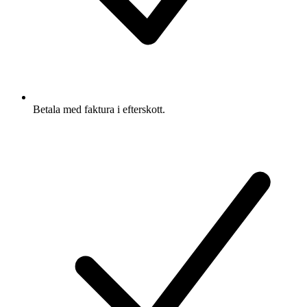
Betala med faktura i efterskott.