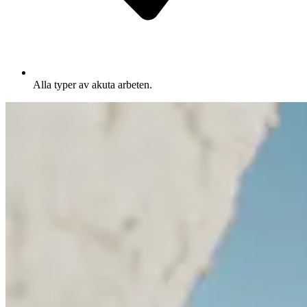
Alla typer av akuta arbeten.