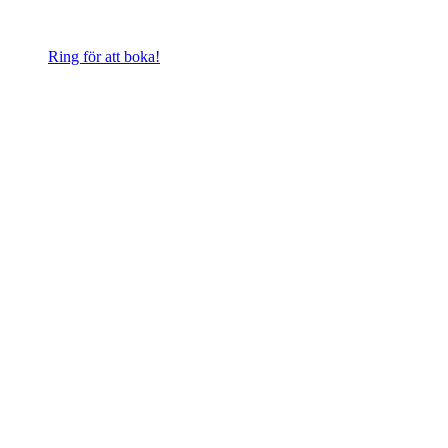
Ring för att boka!