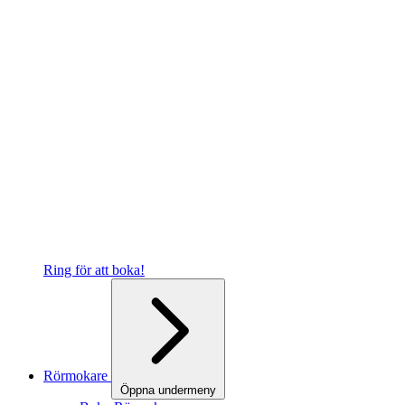
Ring för att boka!
Rörmokare
Öppna undermeny