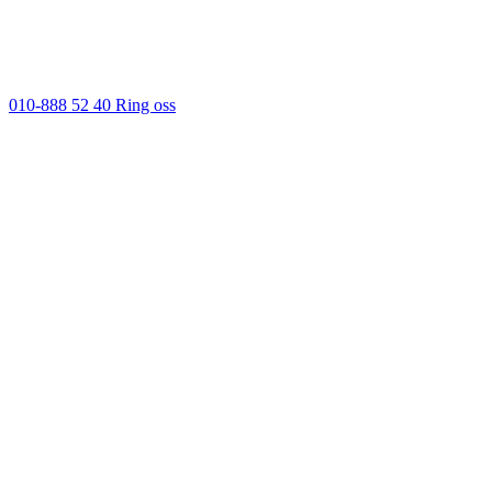
010-888 52 40
Ring oss