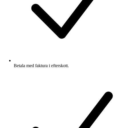
Betala med faktura i efterskott.