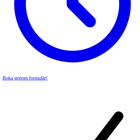
Boka genom formulär!