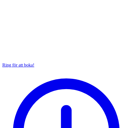
Ring för att boka!