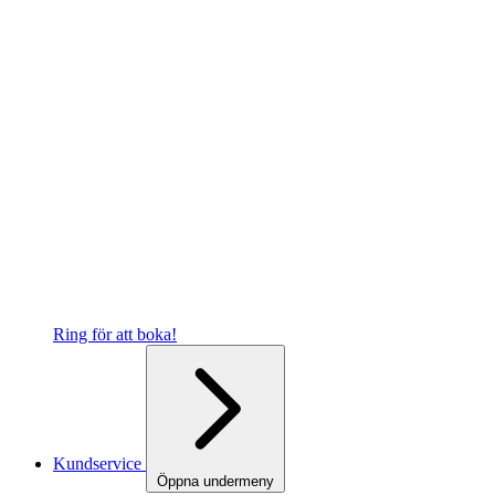
Ring för att boka!
Kundservice
Öppna undermeny