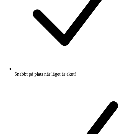
Snabbt på plats när läget är akut!