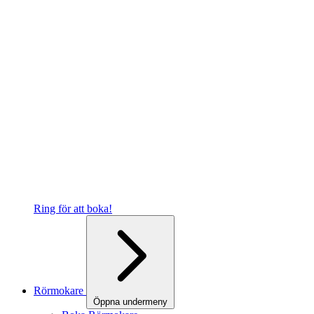
Ring för att boka!
Rörmokare
Öppna undermeny