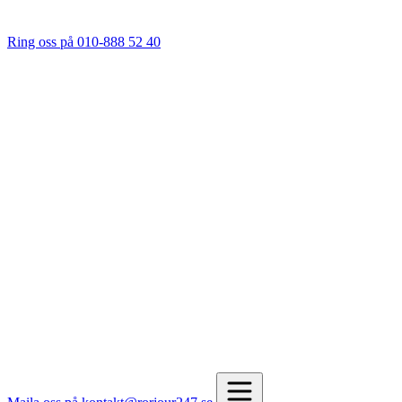
Ring oss på 010-888 52 40