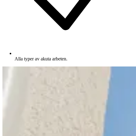
Alla typer av akuta arbeten.