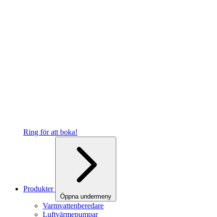
Ring för att boka!
Produkter
Öppna undermeny
Varmvattenberedare
Luftvärmepumpar