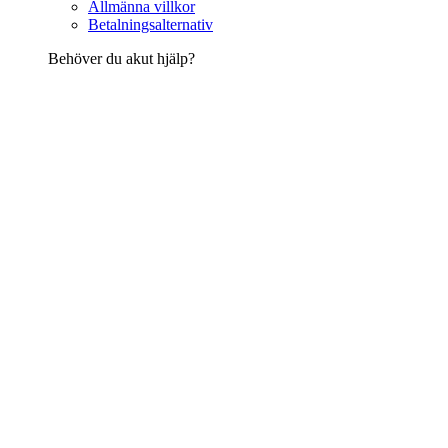
Allmänna villkor
Betalningsalternativ
Behöver du akut hjälp?