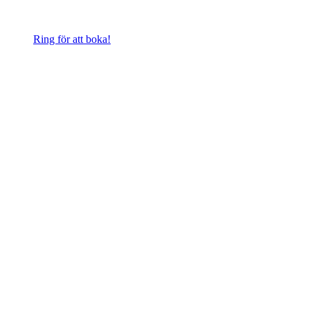
Ring för att boka!