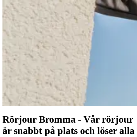
Rörjour Bromma - Vår rörjour
är snabbt på plats och löser alla