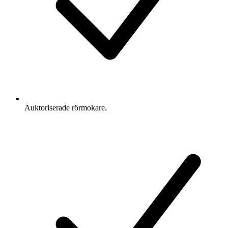
Auktoriserade rörmokare.