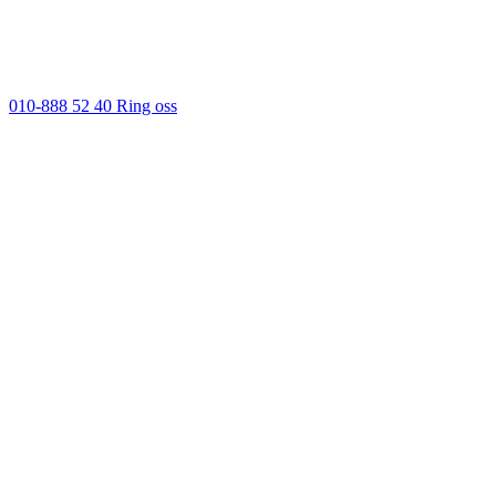
010-888 52 40
Ring oss