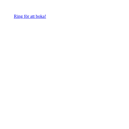
Ring för att boka!