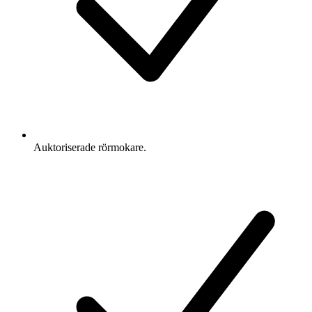
Auktoriserade rörmokare.