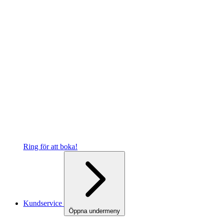
Ring för att boka!
Kundservice
Öppna undermeny