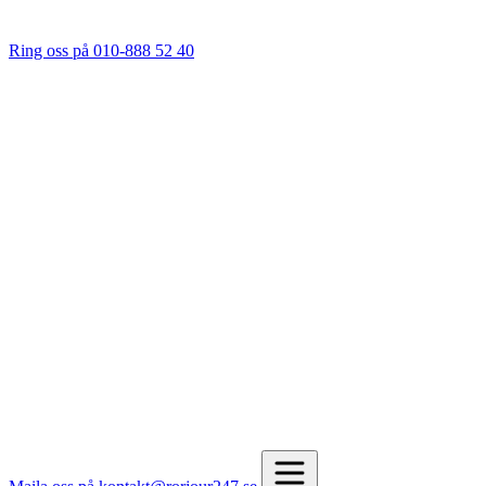
Ring oss på 010-888 52 40