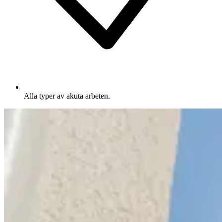
Alla typer av akuta arbeten.