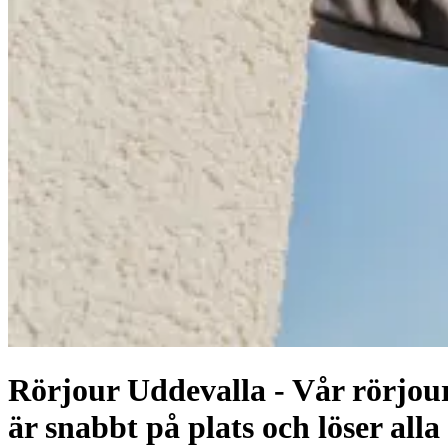
Rörjour Uddevalla - Vår rörjou
är snabbt på plats och löser alla