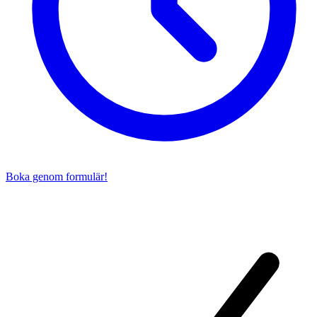
Boka genom formulär!