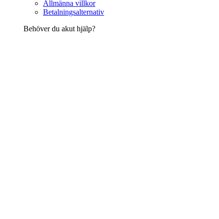
Allmänna villkor
Betalningsalternativ
Behöver du akut hjälp?