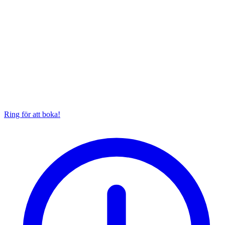
Ring för att boka!