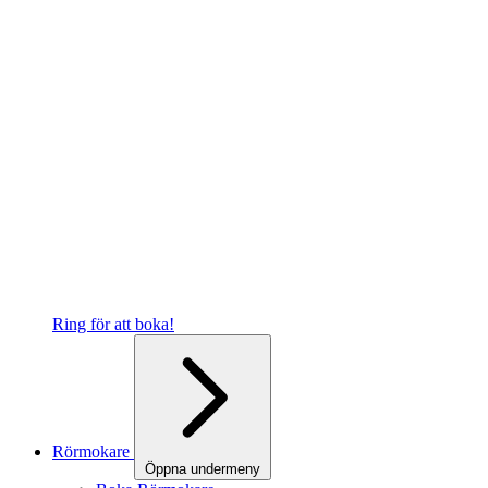
Ring för att boka!
Rörmokare
Öppna undermeny