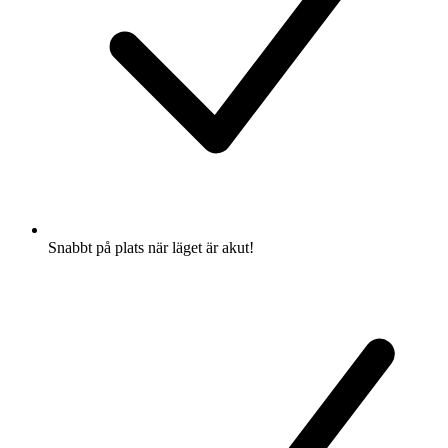
Snabbt på plats när läget är akut!