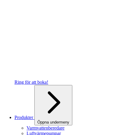
Ring för att boka!
Produkter
Öppna undermeny
Varmvattenberedare
Luftvärmepumpar