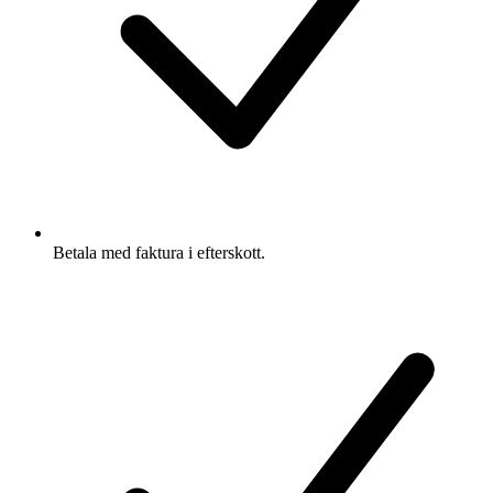
Betala med faktura i efterskott.