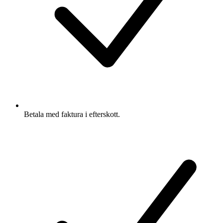
Betala med faktura i efterskott.