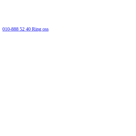
010-888 52 40
Ring oss