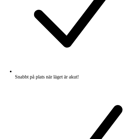
Snabbt på plats när läget är akut!