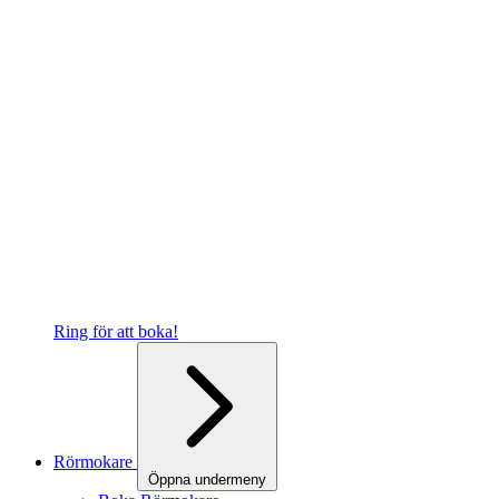
Ring för att boka!
Rörmokare
Öppna undermeny