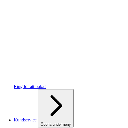
Ring för att boka!
Kundservice
Öppna undermeny