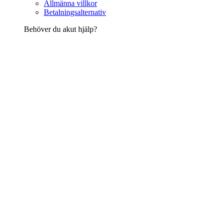
Allmänna villkor
Betalningsalternativ
Behöver du akut hjälp?