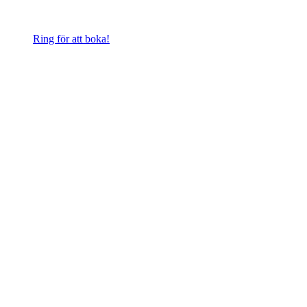
Ring för att boka!