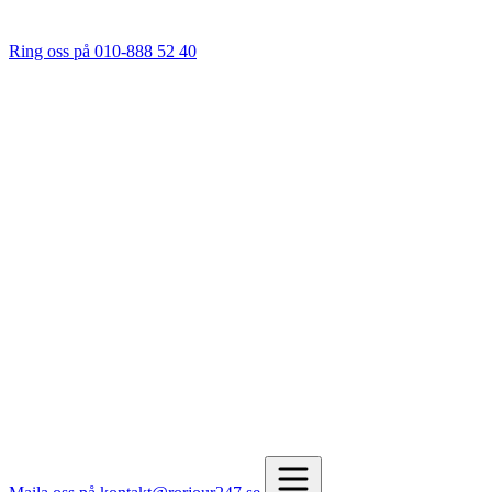
Ring oss på 010-888 52 40