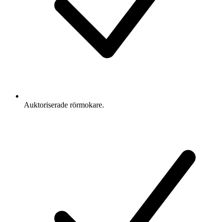
Auktoriserade rörmokare.