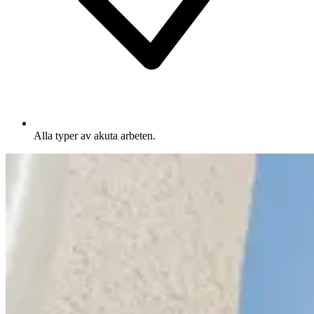
Alla typer av akuta arbeten.