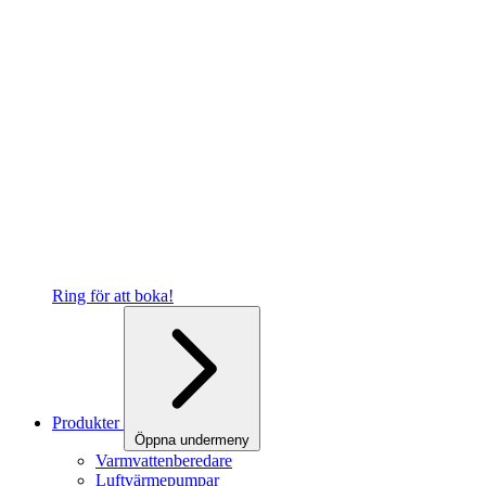
Ring för att boka!
Produkter
Öppna undermeny
Varmvattenberedare
Luftvärmepumpar