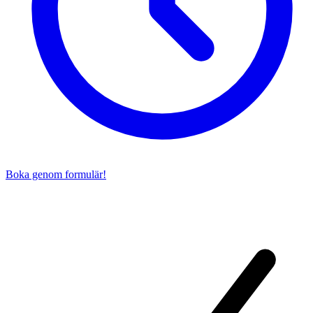
Boka genom formulär!