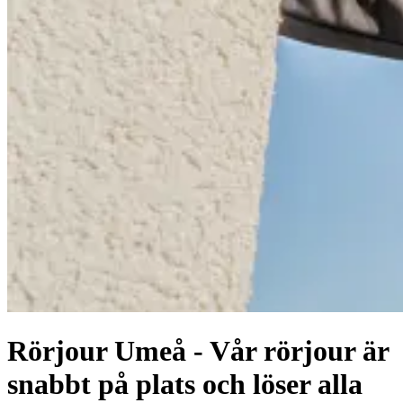
Rörjour Umeå - Vår rörjour är
snabbt på plats och löser alla