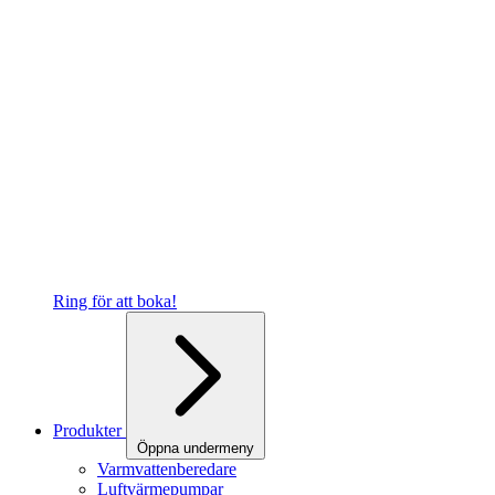
Ring för att boka!
Produkter
Öppna undermeny
Varmvattenberedare
Luftvärmepumpar