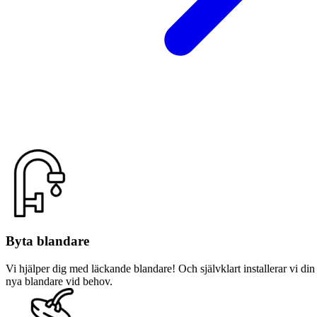
Byta blandare
Vi hjälper dig med läckande blandare! Och självklart installerar vi din
nya blandare vid behov.