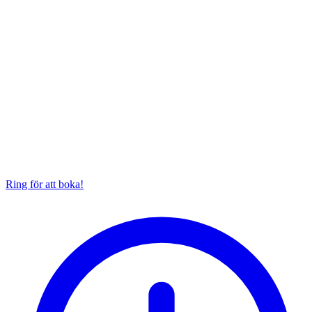
Ring för att boka!