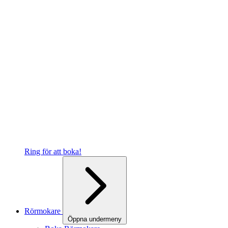
Ring för att boka!
Rörmokare
Öppna undermeny