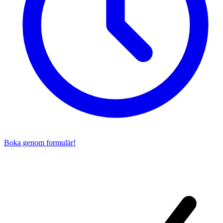
Boka genom formulär!