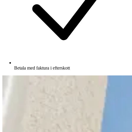
Betala med faktura i efterskott