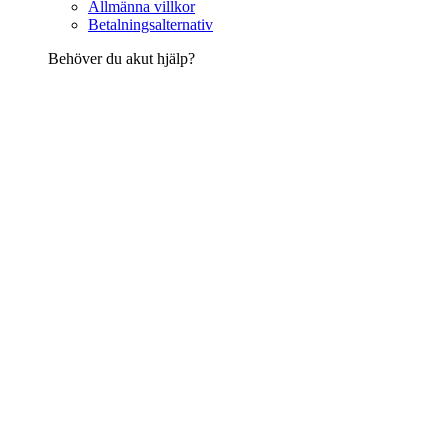
Allmänna villkor
Betalningsalternativ
Behöver du akut hjälp?