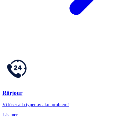
Rörjour
Vi löser alla typer av akut problem!
Läs mer