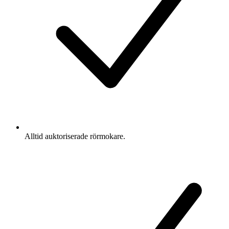
Alltid auktoriserade rörmokare.