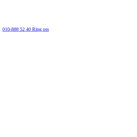
010-888 52 40
Ring oss