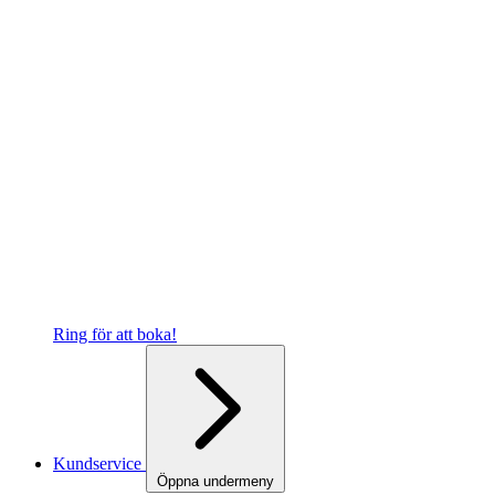
Ring för att boka!
Kundservice
Öppna undermeny