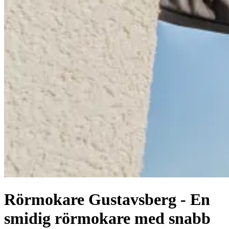
Rörmokare Gustavsberg - En
smidig rörmokare med snabb