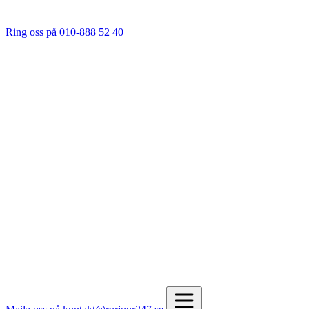
Ring oss på 010-888 52 40