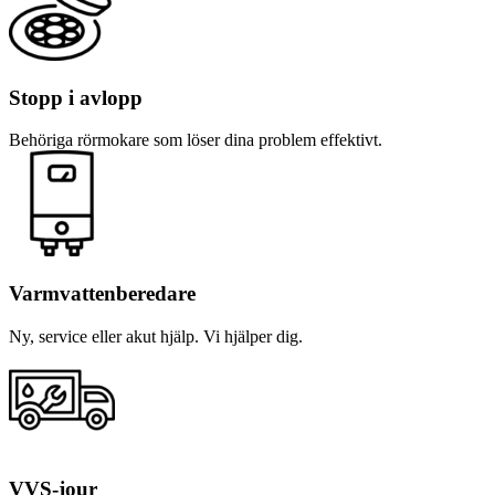
Stopp i avlopp
Behöriga rörmokare som löser dina problem effektivt.
Varmvattenberedare
Ny, service eller akut hjälp. Vi hjälper dig.
VVS-jour