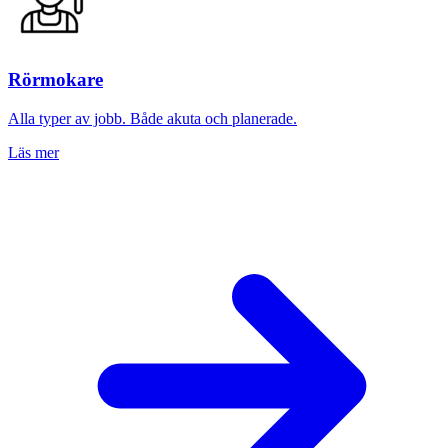
Rörmokare
Alla typer av jobb. Både akuta och planerade.
Läs mer