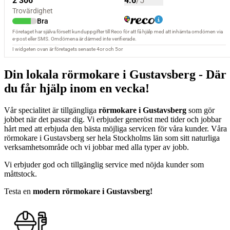
Din lokala rörmokare i Gustavsberg - Där
du får hjälp inom en vecka!
Vår specialitet är tillgängliga
rörmokare i Gustavsberg
som gör
jobbet när det passar dig. Vi erbjuder generöst med tider och jobbar
hårt med att erbjuda den bästa möjliga servicen för våra kunder. Våra
rörmokare i Gustavsberg ser hela Stockholms län som sitt naturliga
verksamhetsområde och vi jobbar med alla typer av jobb.
Vi erbjuder god och tillgänglig service med nöjda kunder som
måttstock.
Testa en
modern rörmokare i Gustavsberg!