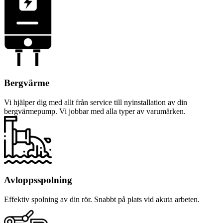
Bergvärme
Vi hjälper dig med allt från service till nyinstallation av din
bergvärmepump. Vi jobbar med alla typer av varumärken.
Avloppsspolning
Effektiv spolning av din rör. Snabbt på plats vid akuta arbeten.