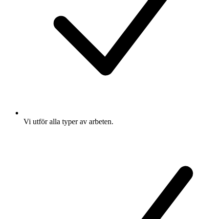
Vi utför alla typer av arbeten.