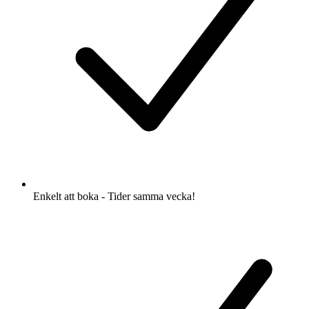
Enkelt att boka - Tider samma vecka!