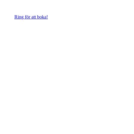
Ring för att boka!