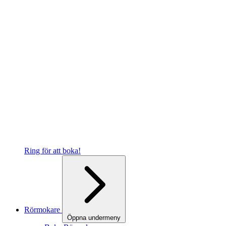
Ring för att boka!
Rörmokare
Öppna undermeny