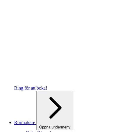
Ring för att boka!
Rörmokare
Öppna undermeny