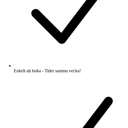
Enkelt att boka - Tider samma vecka!