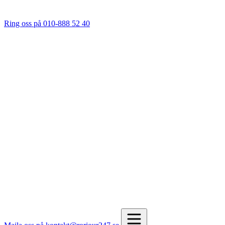
Ring oss på 010-888 52 40