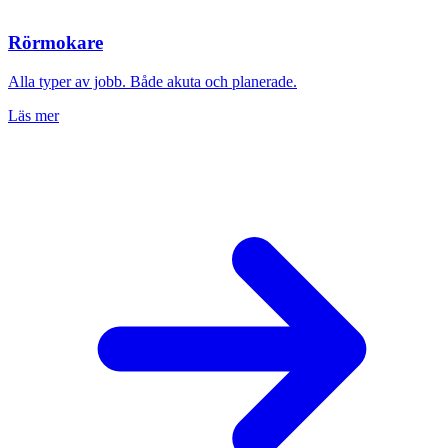
Rörmokare
Alla typer av jobb. Både akuta och planerade.
Läs mer