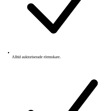
Alltid auktoriserade rörmokare.