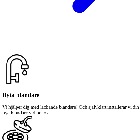
Byta blandare
Vi hjälper dig med läckande blandare! Och självklart installerar vi din
nya blandare vid behov.