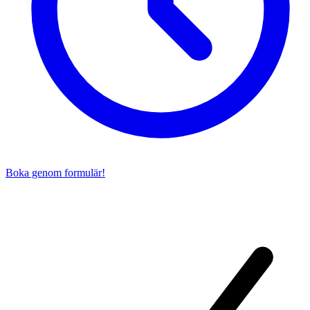
Boka genom formulär!