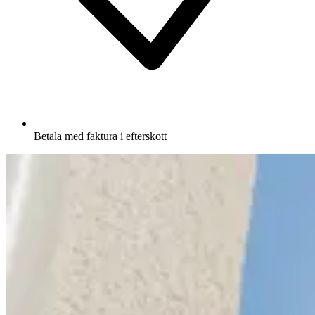
Betala med faktura i efterskott