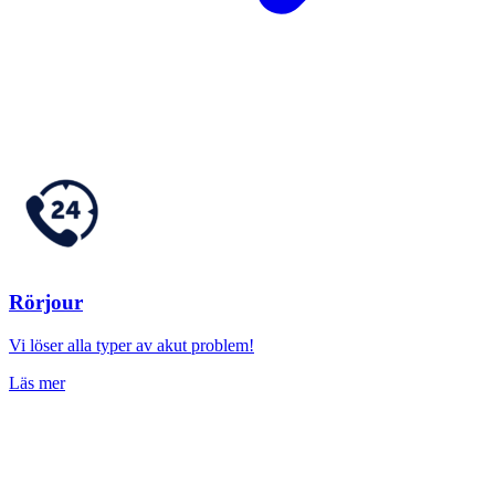
Rörjour
Vi löser alla typer av akut problem!
Läs mer