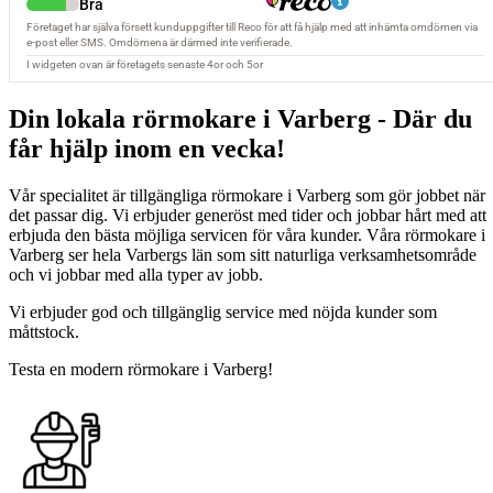
Din lokala rörmokare i Varberg - Där du
får hjälp inom en vecka!
Vår specialitet är tillgängliga rörmokare i Varberg som gör jobbet när
det passar dig. Vi erbjuder generöst med tider och jobbar hårt med att
erbjuda den bästa möjliga servicen för våra kunder. Våra rörmokare i
Varberg ser hela Varbergs län som sitt naturliga verksamhetsområde
och vi jobbar med alla typer av jobb.
Vi erbjuder god och tillgänglig service med nöjda kunder som
måttstock.
Testa en modern rörmokare i Varberg!