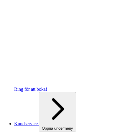
Ring för att boka!
Kundservice
Öppna undermeny