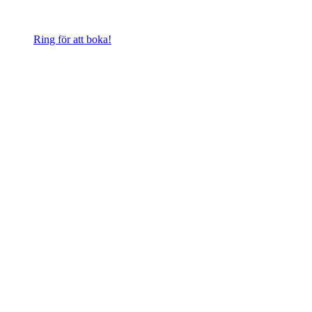
Ring för att boka!