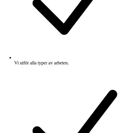
Vi utför alla typer av arbeten.