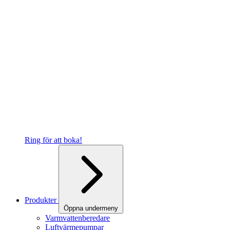
Ring för att boka!
Produkter
Öppna undermeny
Varmvattenberedare
Luftvärmepumpar