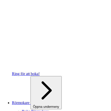
Ring för att boka!
Rörmokare
Öppna undermeny