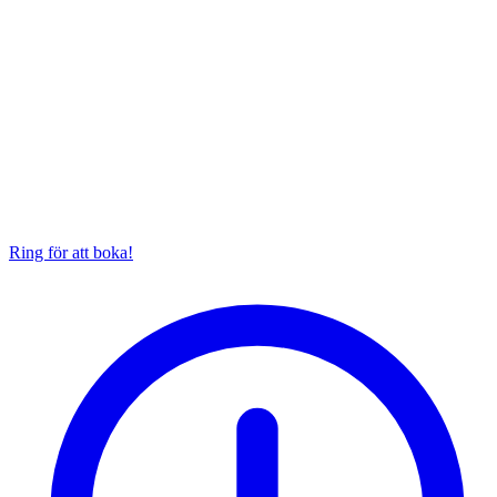
Ring för att boka!