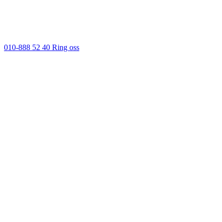
010-888 52 40
Ring oss