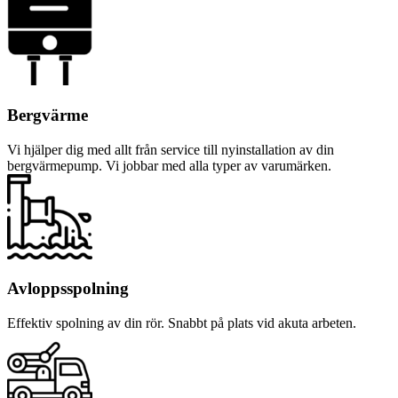
Bergvärme
Vi hjälper dig med allt från service till nyinstallation av din
bergvärmepump. Vi jobbar med alla typer av varumärken.
Avloppsspolning
Effektiv spolning av din rör. Snabbt på plats vid akuta arbeten.