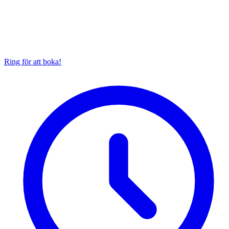
Ring för att boka!