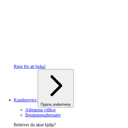
Ring för att boka!
Kundservice
Öppna undermeny
Allmänna villkor
Betalningsalternativ
Behöver du akut hjälp?