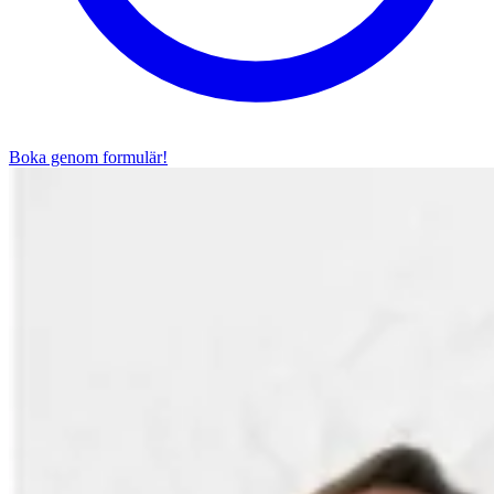
Boka genom formulär!