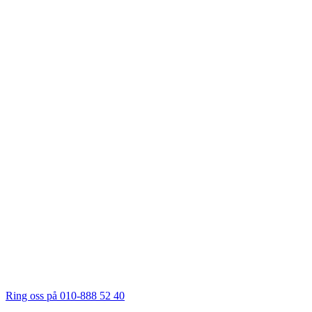
Ring oss på 010-888 52 40