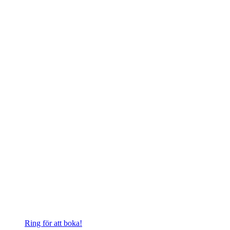
Ring för att boka!