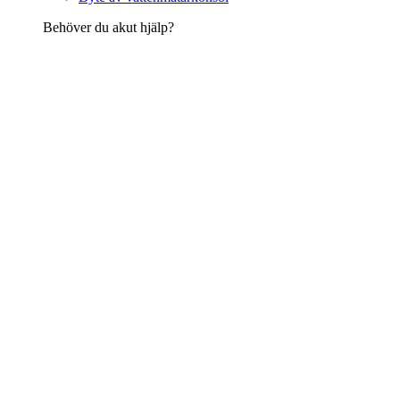
Behöver du akut hjälp?