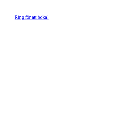
Ring för att boka!