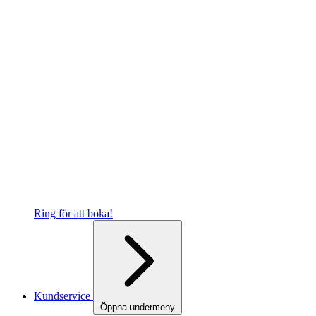
Ring för att boka!
Kundservice
Öppna undermeny