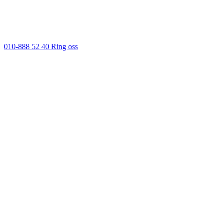
010-888 52 40
Ring oss