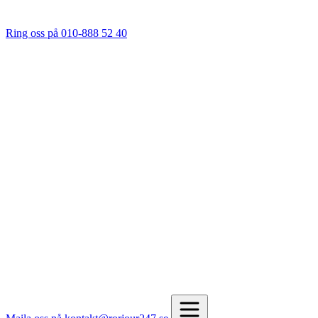
Ring oss på 010-888 52 40