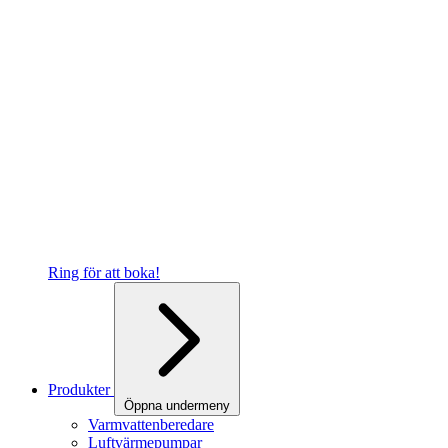
Ring för att boka!
Produkter
Öppna undermeny
Varmvattenberedare
Luftvärmepumpar