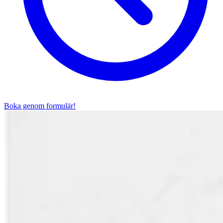
Boka genom formulär!