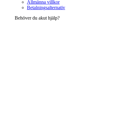
Allmänna villkor
Betalningsalternativ
Behöver du akut hjälp?