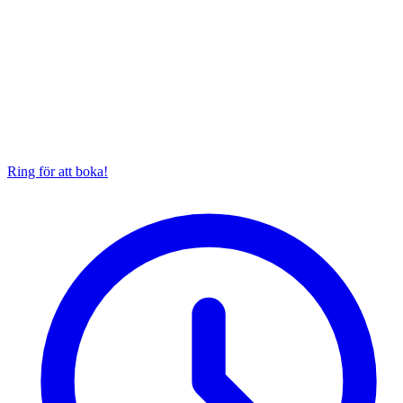
Ring för att boka!