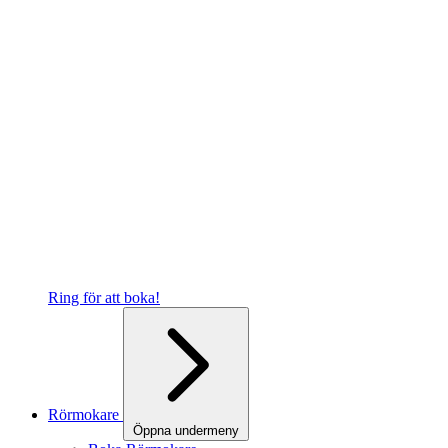
Ring för att boka!
Rörmokare
Öppna undermeny