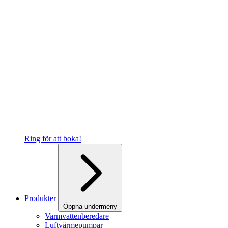
Ring för att boka!
Produkter
Öppna undermeny
Varmvattenberedare
Luftvärmepumpar