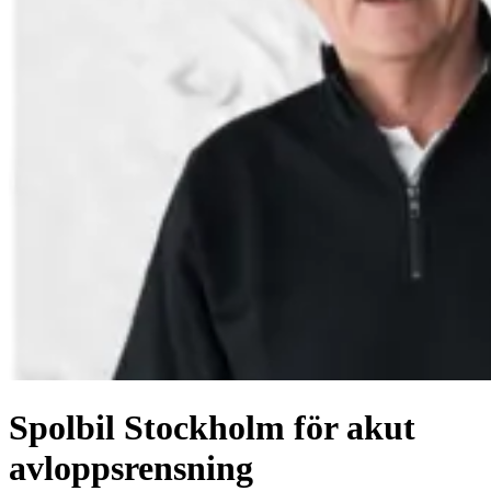
Spolbil Stockholm för akut
avloppsrensning