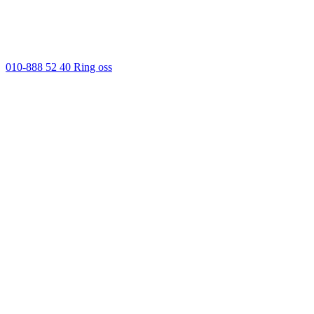
010-888 52 40
Ring oss