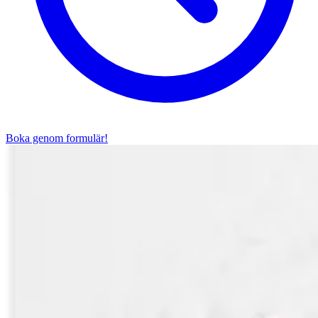
Boka genom formulär!