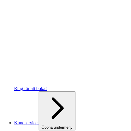
Ring för att boka!
Kundservice
Öppna undermeny