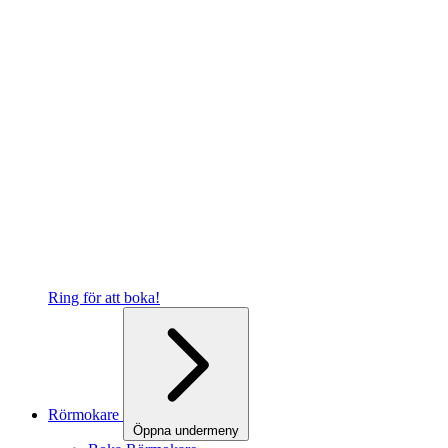
Ring för att boka!
Rörmokare
Öppna undermeny