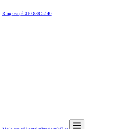
Ring oss på 010-888 52 40