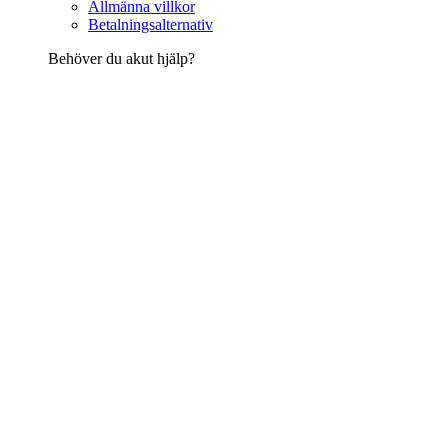
Allmänna villkor
Betalningsalternativ
Behöver du akut hjälp?