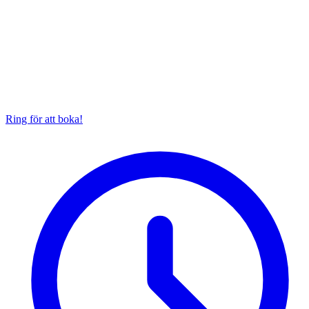
Ring för att boka!