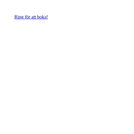
Ring för att boka!