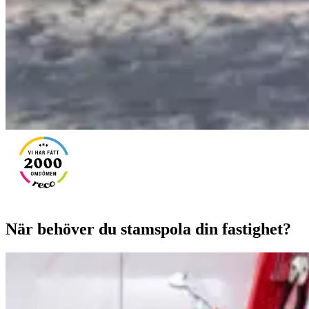
När behöver du stamspola din fastighet?