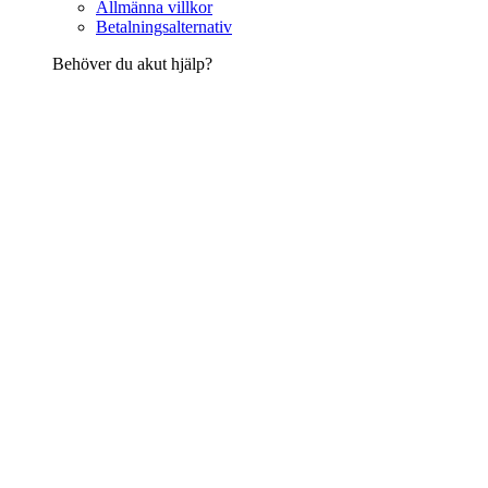
Allmänna villkor
Betalningsalternativ
Behöver du akut hjälp?