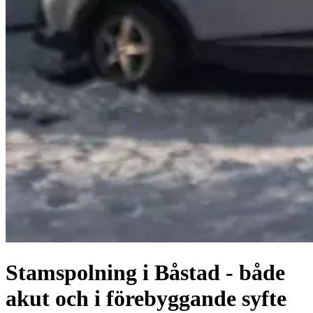
Stamspolning i Båstad - både
akut och i förebyggande syfte