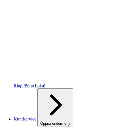
Ring för att boka!
Kundservice
Öppna undermeny