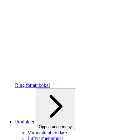
Ring för att boka!
Produkter
Öppna undermeny
Varmvattenberedare
Luftvärmepumpar