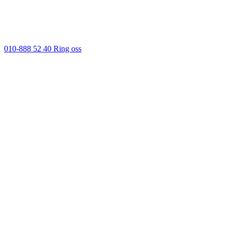
010-888 52 40
Ring oss