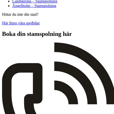
Landskrona – Stamspolning
Ängelholm – Stamspolning
Hittar du inte din stad?
Här finns våra spolbilar
Boka din stamspolning här