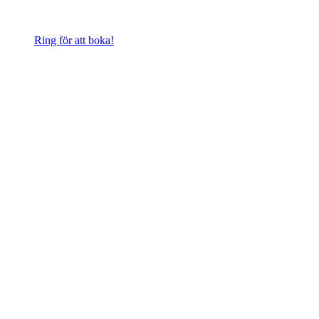
Ring för att boka!