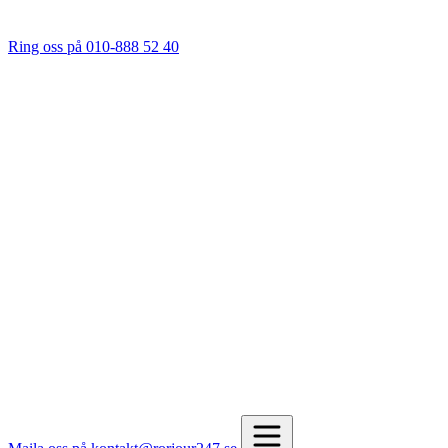
Ring oss på 010-888 52 40