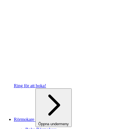
Ring för att boka!
Rörmokare
Öppna undermeny