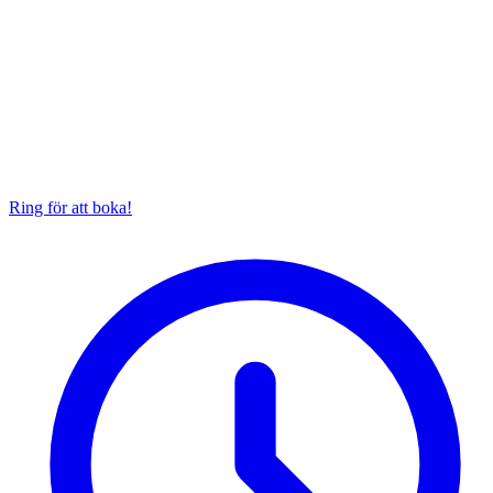
Ring för att boka!