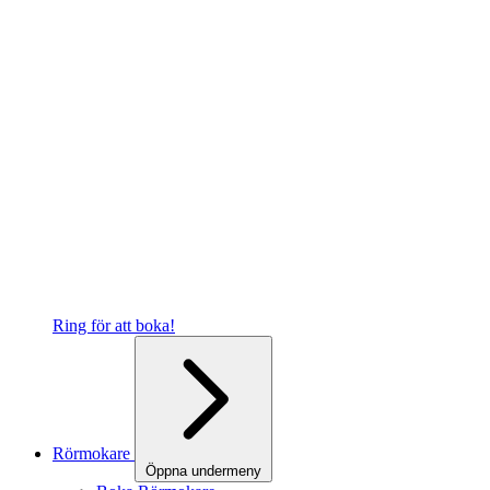
Ring för att boka!
Rörmokare
Öppna undermeny