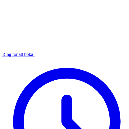
Ring för att boka!