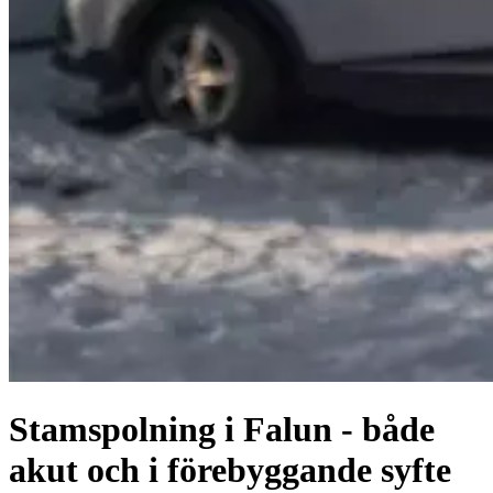
Stamspolning i Falun - både
akut och i förebyggande syfte