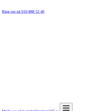
Ring oss på 010-888 52 40