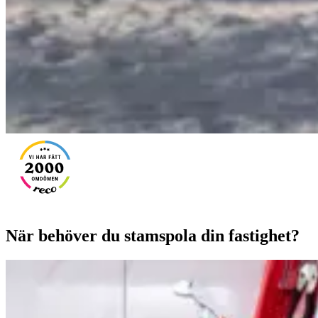
När behöver du stamspola din fastighet?