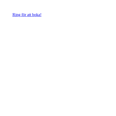
Ring för att boka!