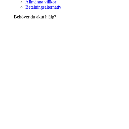
Allmänna villkor
Betalningsalternativ
Behöver du akut hjälp?