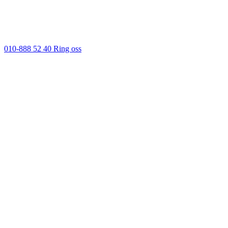
010-888 52 40
Ring oss