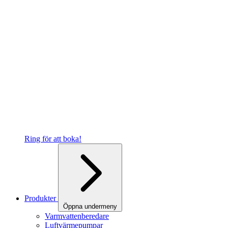
Ring för att boka!
Produkter
Öppna undermeny
Varmvattenberedare
Luftvärmepumpar