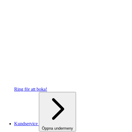
Ring för att boka!
Kundservice
Öppna undermeny