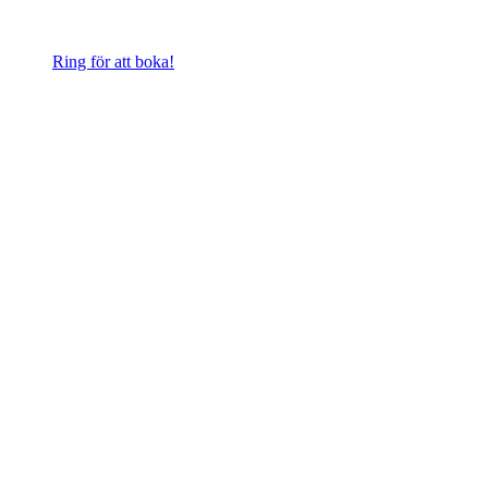
Ring för att boka!