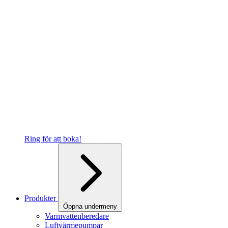
Ring för att boka!
Produkter
Öppna undermeny
Varmvattenberedare
Luftvärmepumpar