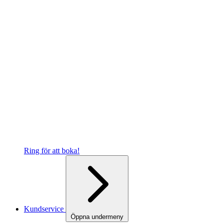
Ring för att boka!
Kundservice
Öppna undermeny