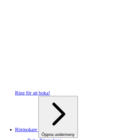
Ring för att boka!
Rörmokare
Öppna undermeny