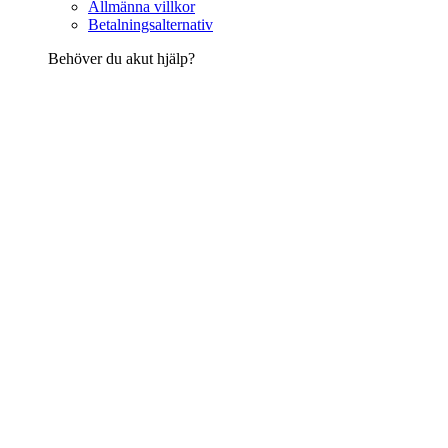
Allmänna villkor
Betalningsalternativ
Behöver du akut hjälp?