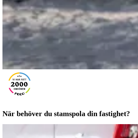
När behöver du stamspola din fastighet?