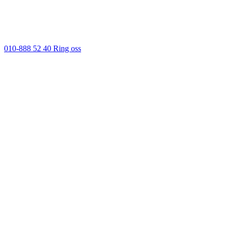
010-888 52 40
Ring oss