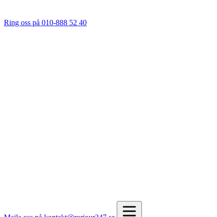
Ring oss på 010-888 52 40