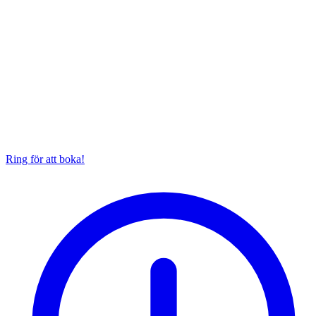
Ring för att boka!