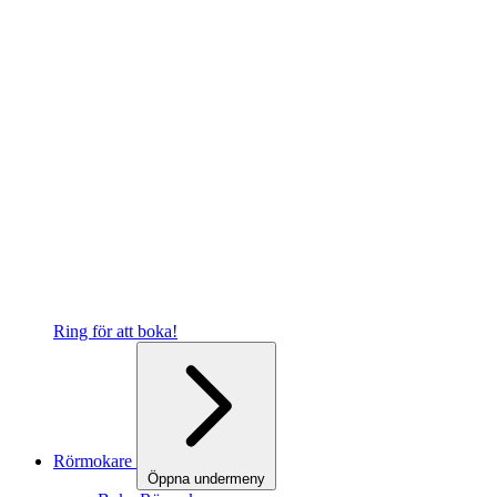
Ring för att boka!
Rörmokare
Öppna undermeny