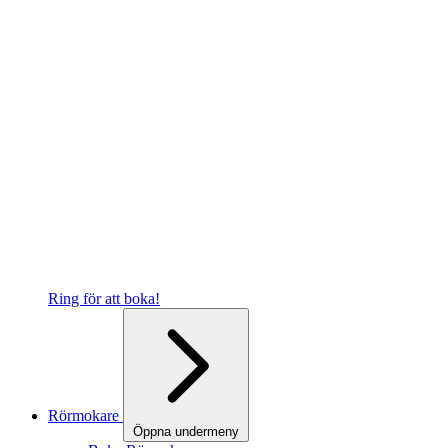
Ring för att boka!
Rörmokare
Öppna undermeny