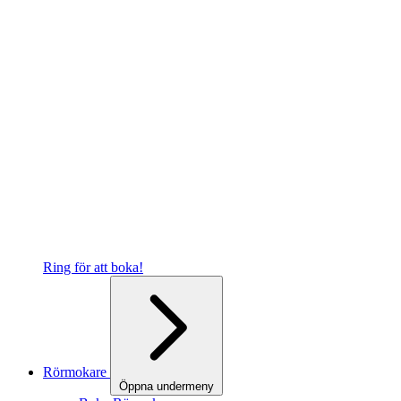
Ring för att boka!
Rörmokare
Öppna undermeny