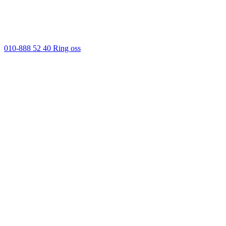
010-888 52 40
Ring oss