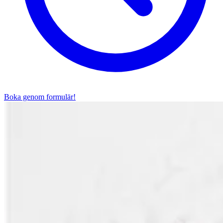
Boka genom formulär!