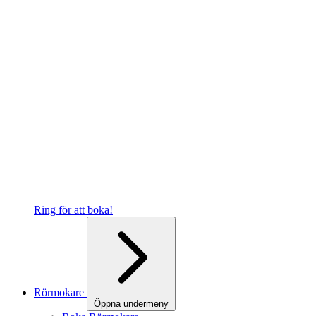
Ring för att boka!
Rörmokare
Öppna undermeny