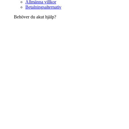
Allmänna villkor
Betalningsalternativ
Behöver du akut hjälp?