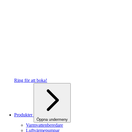
Ring för att boka!
Produkter
Öppna undermeny
Varmvattenberedare
Luftvärmepumpar