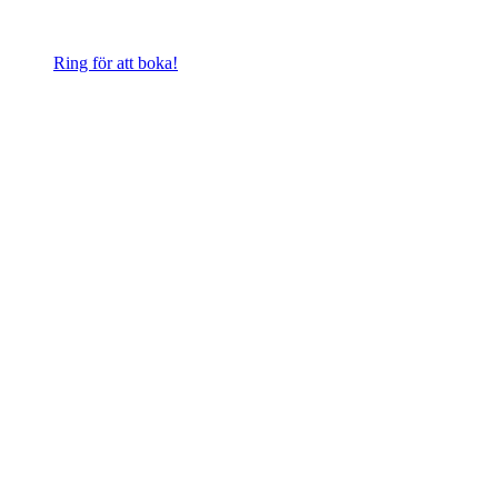
Ring för att boka!