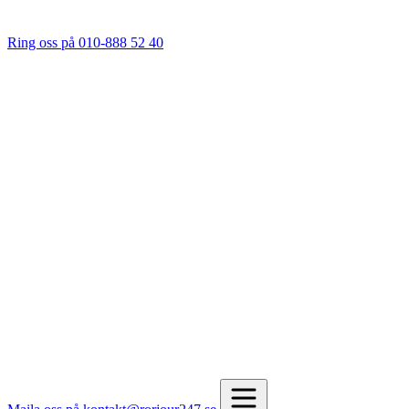
Ring oss på 010-888 52 40