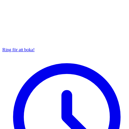
Ring för att boka!