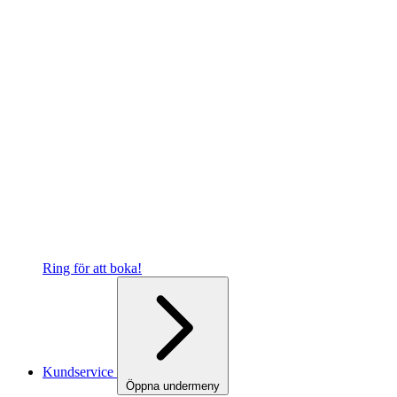
Ring för att boka!
Kundservice
Öppna undermeny