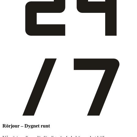
Rörjour – Dygnet runt