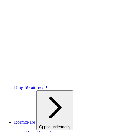
Ring för att boka!
Rörmokare
Öppna undermeny