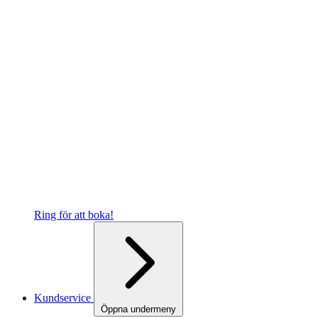
Ring för att boka!
Kundservice
Öppna undermeny