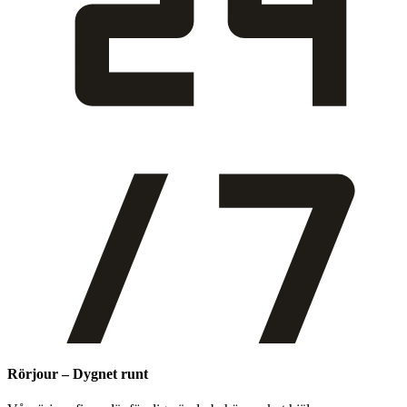
Rörjour – Dygnet runt