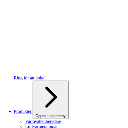
Ring för att boka!
Produkter
Öppna undermeny
Varmvattenberedare
Luftvärmepumpar