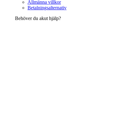
Allmänna villkor
Betalningsalternativ
Behöver du akut hjälp?