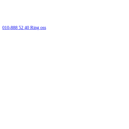
010-888 52 40
Ring oss