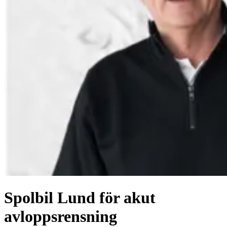
Spolbil Lund för akut
avloppsrensning