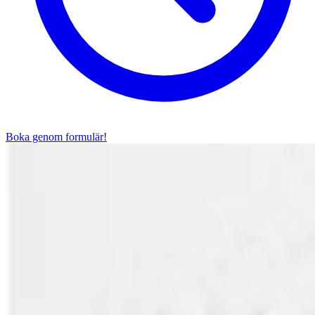
Boka genom formulär!