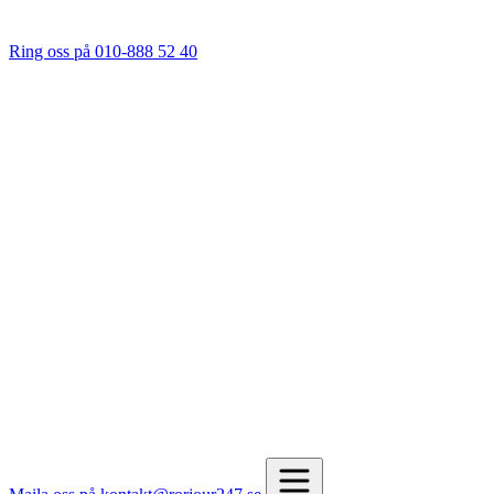
Ring oss på 010-888 52 40