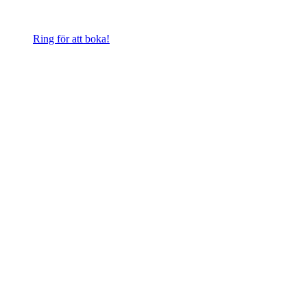
Ring för att boka!