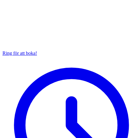
Ring för att boka!