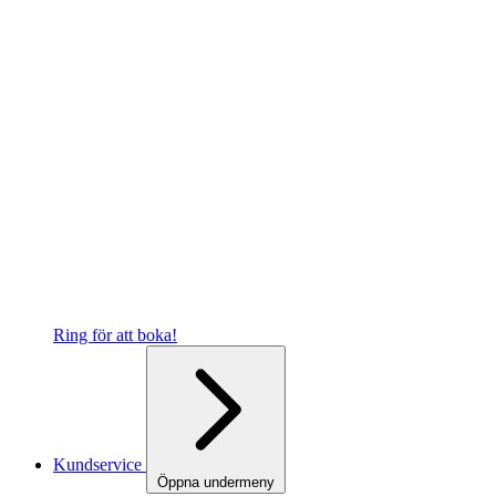
Ring för att boka!
Kundservice
Öppna undermeny