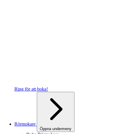
Ring för att boka!
Rörmokare
Öppna undermeny