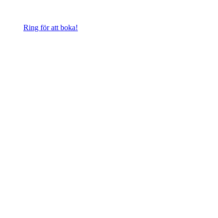
Ring för att boka!