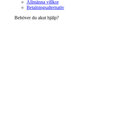
Allmänna villkor
Betalningsalternativ
Behöver du akut hjälp?