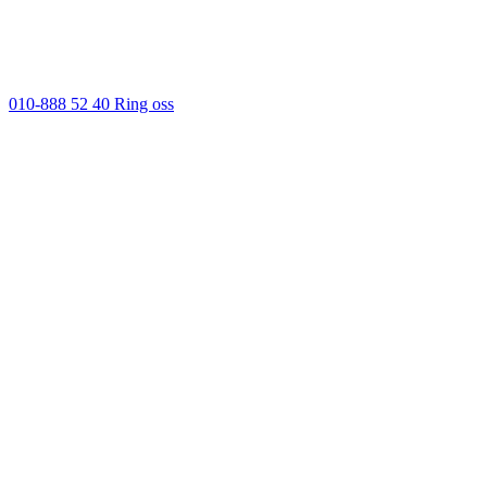
010-888 52 40
Ring oss