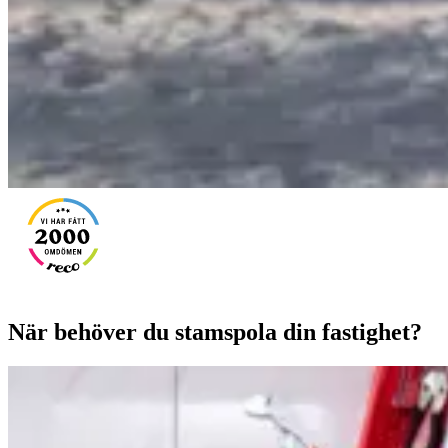
När behöver du stamspola din fastighet?