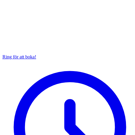
Ring för att boka!