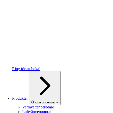
Ring för att boka!
Produkter
Öppna undermeny
Varmvattenberedare
Luftvärmepumpar