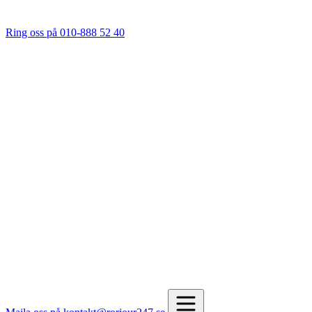
Ring oss på 010-888 52 40