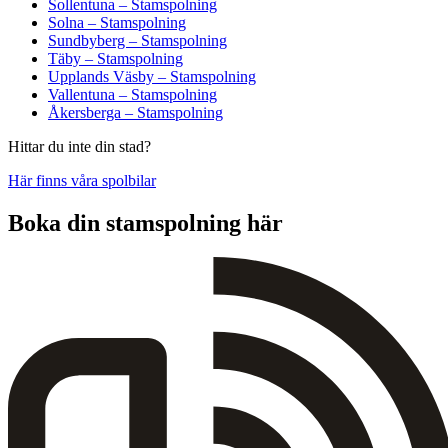
Sollentuna – Stamspolning
Solna – Stamspolning
Sundbyberg – Stamspolning
Täby – Stamspolning
Upplands Väsby – Stamspolning
Vallentuna – Stamspolning
Åkersberga – Stamspolning
Hittar du inte din stad?
Här finns våra spolbilar
Boka din stamspolning här