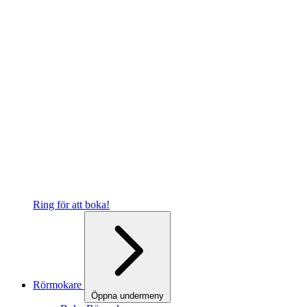
Ring för att boka!
Rörmokare
Öppna undermeny